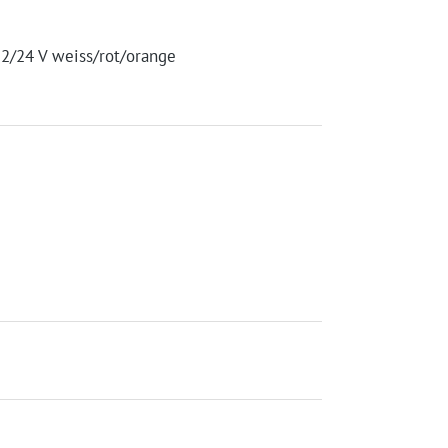
2/24 V weiss/rot/orange