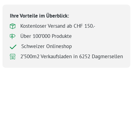
Ihre Vorteile im Überblick:
Kostenloser Versand ab CHF 150.-
Über 100’000 Produkte
Schweizer Onlineshop
2’500m2 Verkaufsladen in 6252 Dagmersellen