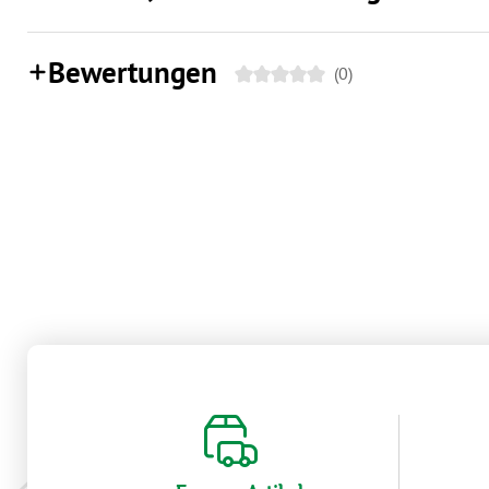
Bewertungen
(0)