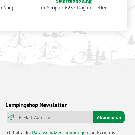
Selbstabholung
im Shop
im Shop in 6252 Dagmersellen
Campingshop Newsletter
Abonnieren
Ich habe die
Datenschutzbestimmungen
zur Kenntnis