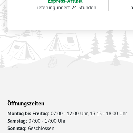
Express-Artikel
Lieferung innert 24 Stunden
a
Öffnungszeiten
Montag bis Freitag:
07:00 - 12:00 Uhr, 13:15 - 18:00 Uhr
Samstag:
07:00 - 17:00 Uhr
Sonntag:
Geschlossen