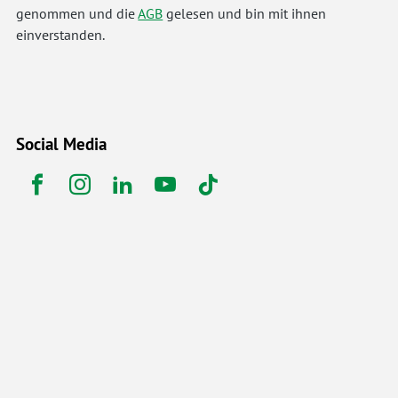
genommen und die
AGB
gelesen und bin mit ihnen
einverstanden.
Social Media