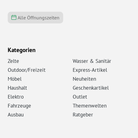
Alle Öffnungszeiten
Kategorien
Zelte
Wasser & Sanitär
Outdoor/Freizeit
Express-Artikel
Möbel
Neuheiten
Haushalt
Geschenkartikel
Elektro
Outlet
Fahrzeuge
Themenwelten
Ausbau
Ratgeber