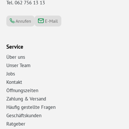
Tel. 062 756 13 13
Anrufen
E-Mail
Service
Über uns
Unser Team
Jobs
Kontakt
Öffnungszeiten
Zahlung & Versand
Häufig gestellte Fragen
Geschäftskunden
Ratgeber