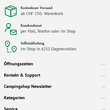
Kostenloser Versand
ab CHF 150.- Warenkorb
Kundendienst
per Mail, Telefon oder im Shop
Selbstabholung
im Shop in 6252 Dagmersellen
Öffnungszeiten
Kontakt & Support
Campingshop Newsletter
Kategorien
Service