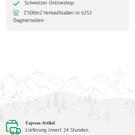
Schweizer Onlineshop
2’500m2 Verkaufsladen in 6252
Dagmersellen
Express-Artikel
Lieferung innert 24 Stunden