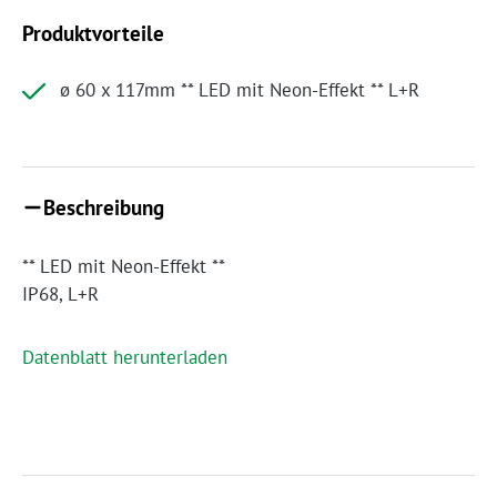
Produktvorteile
ø 60 x 117mm ** LED mit Neon-Effekt ** L+R
Beschreibung
** LED mit Neon-Effekt **
IP68, L+R
Datenblatt herunterladen