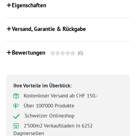
Eigenschaften
Versand, Garantie & Rückgabe
Bewertungen
(0)
Ihre Vorteile im Überblick:
Kostenloser Versand ab CHF 150.-
Über 100’000 Produkte
Schweizer Onlineshop
2’500m2 Verkaufsladen in 6252
Dagmersellen