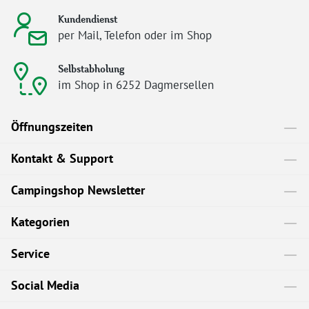
Kundendienst
per Mail, Telefon oder im Shop
Selbstabholung
im Shop in 6252 Dagmersellen
Öffnungszeiten
Kontakt & Support
Campingshop Newsletter
Kategorien
Service
Social Media