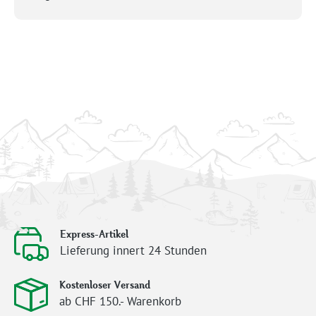
Express-Artikel
Lieferung innert 24 Stunden
Kostenloser Versand
ab CHF 150.- Warenkorb