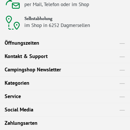
per Mail, Telefon oder im Shop
Selbstabholung
im Shop in 6252 Dagmersellen
Öffnungszeiten
Kontakt & Support
Campingshop Newsletter
Kategorien
Service
Social Media
Zahlungsarten