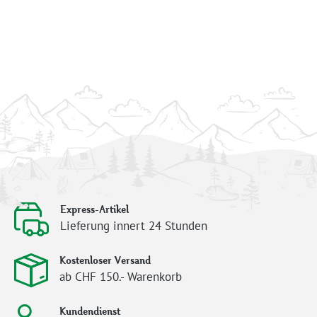
Express-Artikel
Lieferung innert 24 Stunden
Kostenloser Versand
ab CHF 150.- Warenkorb
Kundendienst