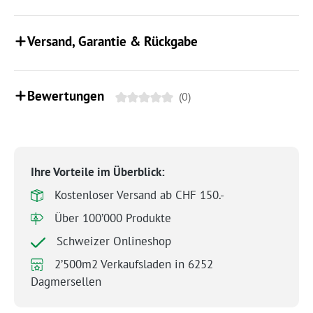
Versand, Garantie & Rückgabe
Bewertungen
(0)
Ihre Vorteile im Überblick:
Kostenloser Versand ab CHF 150.-
Über 100’000 Produkte
Schweizer Onlineshop
2’500m2 Verkaufsladen in 6252
Dagmersellen