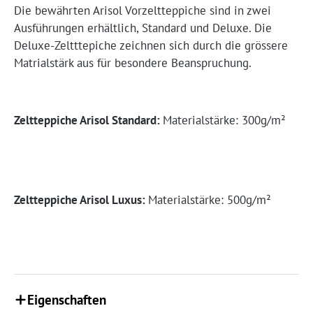
Die bewährten Arisol Vorzeltteppiche sind in zwei
Ausführungen erhältlich, Standard und Deluxe. Die
Deluxe-Zeltttepiche zeichnen sich durch die grössere
Matrialstärk aus für besondere Beanspruchung.
Zeltteppiche Arisol Standard:
Materialstärke: 300g/m²
Zeltteppiche Arisol Luxus:
Materialstärke: 500g/m²
Eigenschaften