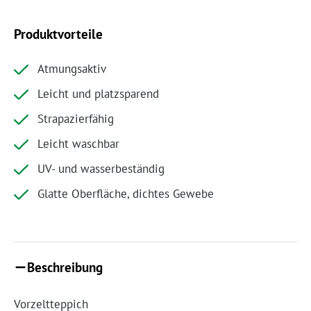
Produktvorteile
Atmungsaktiv
Leicht und platzsparend
Strapazierfähig
Leicht waschbar
UV- und wasserbeständig
Glatte Oberfläche, dichtes Gewebe
Beschreibung
Vorzeltteppich