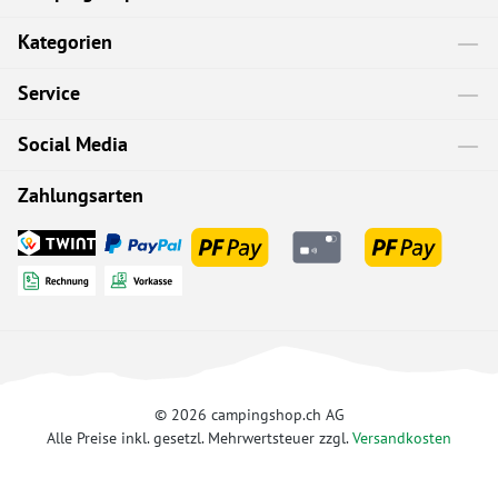
Kategorien
Service
Social Media
Zahlungsarten
© 2026 campingshop.ch AG
Alle Preise inkl. gesetzl. Mehrwertsteuer zzgl.
Versandkosten