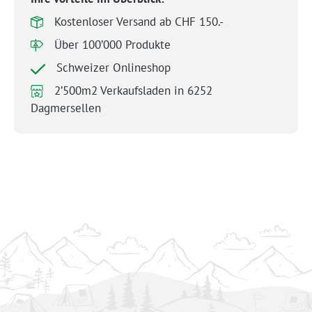
Kostenloser Versand ab CHF 150.-
Über 100’000 Produkte
Schweizer Onlineshop
2’500m2 Verkaufsladen in 6252
Dagmersellen