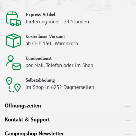
Express-Artikel
Lieferung innert 24 Stunden
Kostenloser Versand
ab CHF 150.- Warenkorb
Kundendienst
per Mail, Telefon oder im Shop
Selbstabholung
im Shop in 6252 Dagmersellen
Öffnungszeiten
Kontakt & Support
Campingshop Newsletter