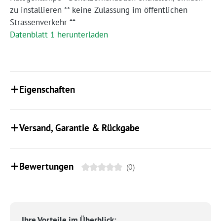
zu installieren ** keine Zulassung im öffentlichen
Strassenverkehr **
Datenblatt 1 herunterladen
Eigenschaften
Versand, Garantie & Rückgabe
Bewertungen
(0)
Ihre Vorteile im Überblick: