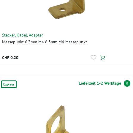
Stecker, Kabel, Adapter
Massepunkt 6.3mm M4 6.3mm M4 Massepunkt
CHF 0.20
Lieferzeit 1-2 Werktage
0
Express