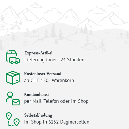
Express-Artikel
Lieferung innert 24 Stunden
Kostenloser Versand
ab CHF 150.- Warenkorb
Kundendienst
per Mail, Telefon oder im Shop
Selbstabholung
im Shop in 6252 Dagmersellen