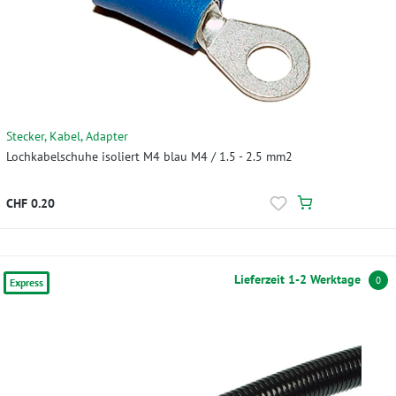
Stecker, Kabel, Adapter
Lochkabelschuhe isoliert M4 blau M4 / 1.5 - 2.5 mm2
CHF 0.20
Lieferzeit 1-2 Werktage
0
Express