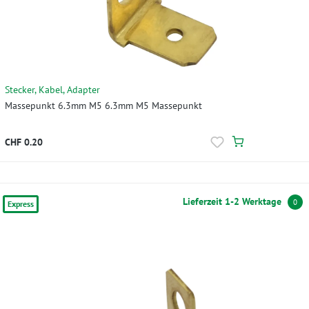
Stecker, Kabel, Adapter
Massepunkt 6.3mm M5 6.3mm M5 Massepunkt
CHF 0.20
Lieferzeit 1-2 Werktage
0
Express