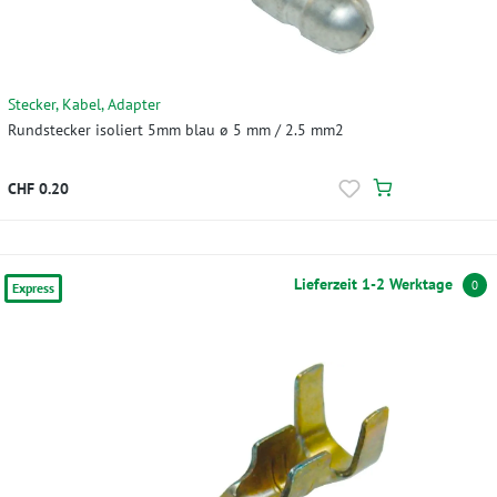
Stecker, Kabel, Adapter
Rundstecker isoliert 5mm blau ø 5 mm / 2.5 mm2
CHF 0.20
Lieferzeit 1-2 Werktage
0
Express