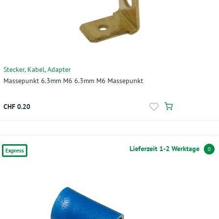
Stecker, Kabel, Adapter
Massepunkt 6.3mm M6 6.3mm M6 Massepunkt
CHF 0.20
Lieferzeit 1-2 Werktage
0
Express