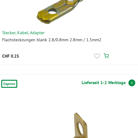
Stecker, Kabel, Adapter
Flachsteckzungen blank 2.8/0.8mm 2.8mm / 1.5mm2
CHF 0.25
Lieferzeit 1-2 Werktage
0
Express