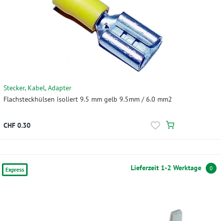
Stecker, Kabel, Adapter
Flachsteckhülsen isoliert 9.5 mm gelb 9.5mm / 6.0 mm2
CHF 0.30
Lieferzeit 1-2 Werktage
0
Express