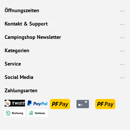
Öffnungszeiten
Kontakt & Support
Campingshop Newsletter
Kategorien
Service
Social Media
Zahlungsarten