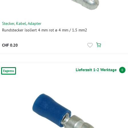
Stecker, Kabel, Adapter
Rundstecker isoliert 4 mm rot ø 4 mm / 1.5 mm2
CHF 0.20
Lieferzeit 1-2 Werktage
0
Express