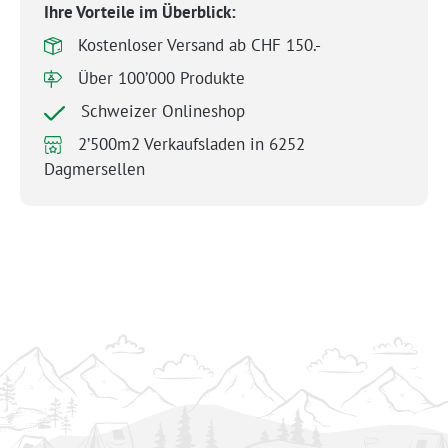
Ihre Vorteile im Überblick:
Kostenloser Versand ab CHF 150.-
Über 100’000 Produkte
Schweizer Onlineshop
2’500m2 Verkaufsladen in 6252
Dagmersellen