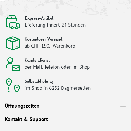
Express-Artikel
Lieferung innert 24 Stunden
Kostenloser Versand
ab CHF 150.- Warenkorb
Kundendienst
per Mail, Telefon oder im Shop
Selbstabholung
im Shop in 6252 Dagmersellen
Öffnungszeiten
Kontakt & Support