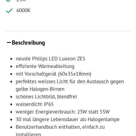
6000K
Beschreibung
neuste Philips LED Luxeon ZES
effiziente Wärmeableitung
mit Vorschaltgerät (60x35x18mm)
perfektes weisses Licht für den Austausch gegen
gelbe Halogen-Birnen
schönes Lichtbild, blendfrei
wasserdicht IP65
weniger Energieverbrauch: 23W statt 55W
30 mal längere Lebensdauer als Halogenlampe
Benutzerhandbuch enthalten, einfach zu
installieren