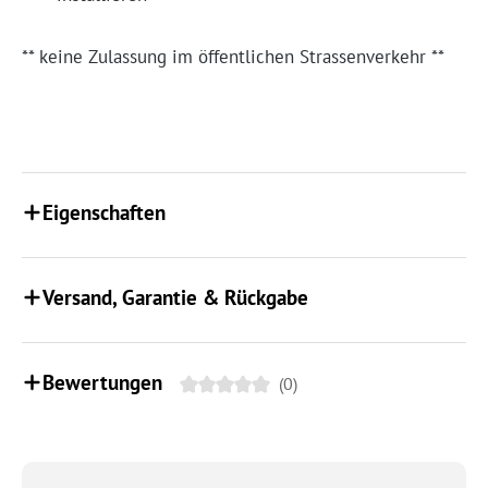
** keine Zulassung im öffentlichen Strassenverkehr **
Eigenschaften
Versand, Garantie & Rückgabe
Bewertungen
(0)