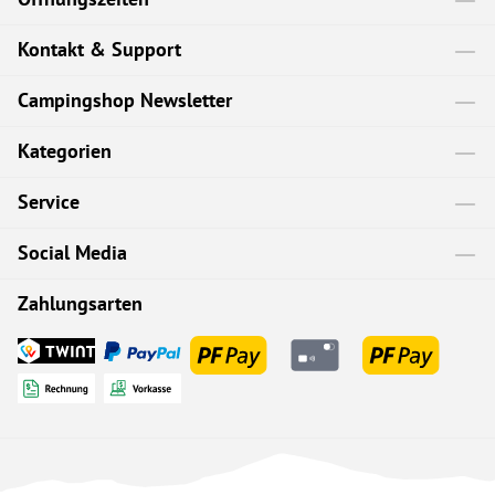
Kontakt & Support
Campingshop Newsletter
Kategorien
Service
Social Media
Zahlungsarten