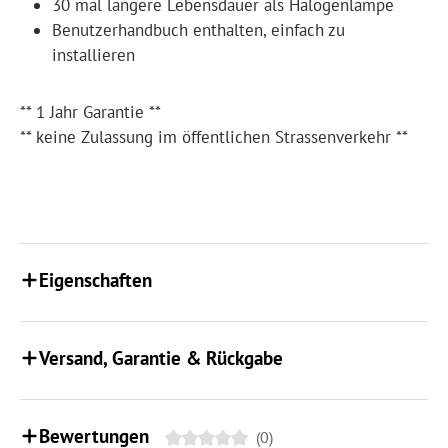
30 mal längere Lebensdauer als Halogenlampe
Benutzerhandbuch enthalten, einfach zu
installieren
** 1 Jahr Garantie **
** keine Zulassung im öffentlichen Strassenverkehr **
Eigenschaften
Versand, Garantie & Rückgabe
Bewertungen
(0)