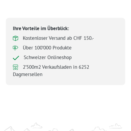
Ihre Vorteile im Überblick:
Kostenloser Versand ab CHF 150.-
Über 100’000 Produkte
Schweizer Onlineshop
2’500m2 Verkaufsladen in 6252
Dagmersellen