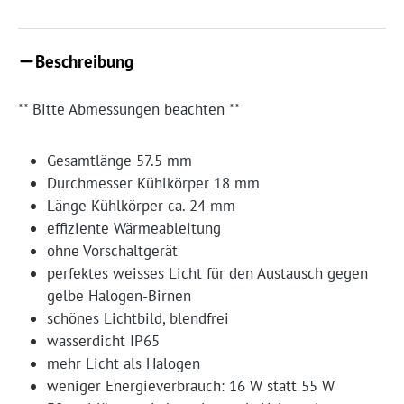
Beschreibung
** Bitte Abmessungen beachten **
Gesamtlänge 57.5 mm
Durchmesser Kühlkörper 18 mm
Länge Kühlkörper ca. 24 mm
effiziente Wärmeableitung
ohne Vorschaltgerät
perfektes weisses Licht für den Austausch gegen
gelbe Halogen-Birnen
schönes Lichtbild, blendfrei
wasserdicht IP65
mehr Licht als Halogen
weniger Energieverbrauch: 16 W statt 55 W