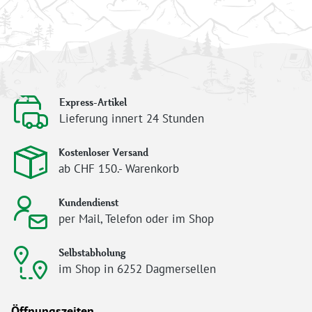
Express-Artikel
Lieferung innert 24 Stunden
Kostenloser Versand
ab CHF 150.- Warenkorb
Kundendienst
per Mail, Telefon oder im Shop
Selbstabholung
im Shop in 6252 Dagmersellen
Öffnungszeiten