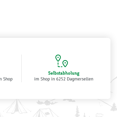
Selbstabholung
im Shop
im Shop in 6252 Dagmersellen