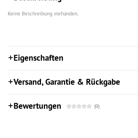
Keine Beschreibung vorhanden.
Eigenschaften
Versand, Garantie & Rückgabe
Bewertungen
(0)