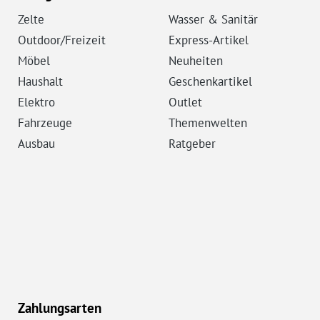
Zelte
Wasser & Sanitär
Outdoor/Freizeit
Express-Artikel
Möbel
Neuheiten
Haushalt
Geschenkartikel
Elektro
Outlet
Fahrzeuge
Themenwelten
Ausbau
Ratgeber
Zahlungsarten