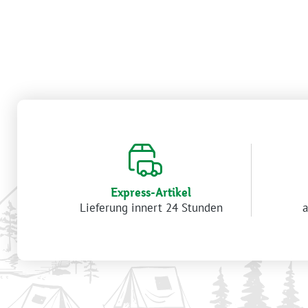
Express-Artikel
Lieferung innert 24 Stunden
a