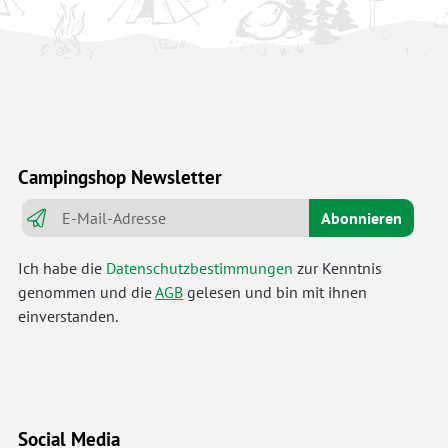
Campingshop Newsletter
Abonnieren
Ich habe die
Datenschutzbestimmungen
zur Kenntnis
genommen und die
AGB
gelesen und bin mit ihnen
einverstanden.
Social Media