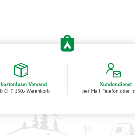
Kostenloser Versand
Kundendienst
b CHF 150.- Warenkorb
per Mail, Telefon oder 