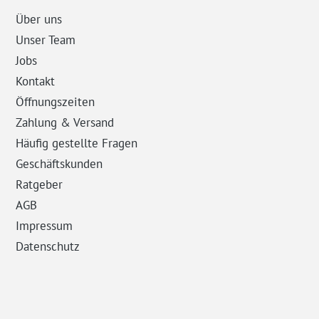
Über uns
Unser Team
Jobs
Kontakt
Öffnungszeiten
Zahlung & Versand
Häufig gestellte Fragen
Geschäftskunden
Ratgeber
AGB
Impressum
Datenschutz