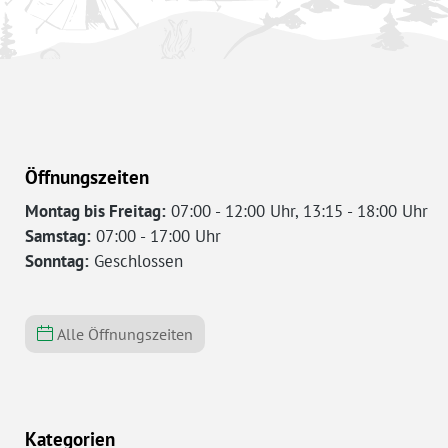
Öffnungszeiten
Montag bis Freitag:
07:00 - 12:00 Uhr, 13:15 - 18:00 Uhr
Samstag:
07:00 - 17:00 Uhr
Sonntag:
Geschlossen
Alle Öffnungszeiten
Kategorien