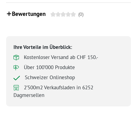
Bewertungen
(0)
Ihre Vorteile im Überblick:
Kostenloser Versand ab CHF 150.-
Über 100’000 Produkte
Schweizer Onlineshop
2’500m2 Verkaufsladen in 6252
Dagmersellen