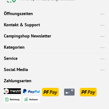
Öffnungszeiten
Kontakt & Support
Campingshop Newsletter
Kategorien
Service
Social Media
Zahlungsarten