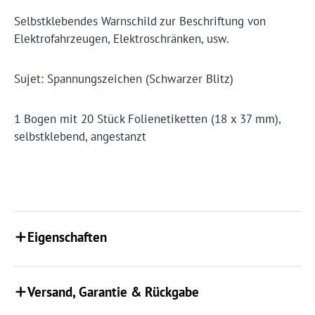
Selbstklebendes Warnschild zur Beschriftung von
Elektrofahrzeugen, Elektroschränken, usw.
Sujet: Spannungszeichen (Schwarzer Blitz)
1 Bogen mit 20 Stück Folienetiketten (18 x 37 mm),
selbstklebend, angestanzt
Eigenschaften
Versand, Garantie & Rückgabe