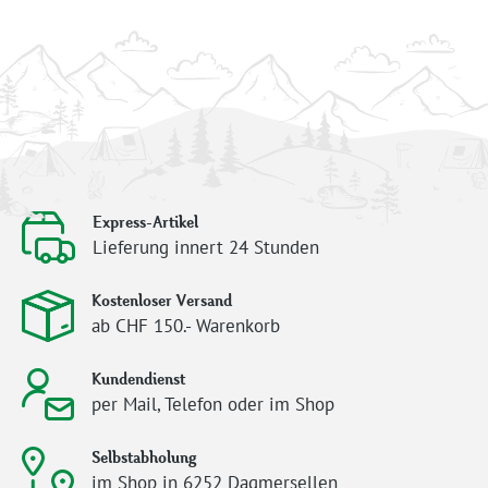
Express-Artikel
Lieferung innert 24 Stunden
Kostenloser Versand
ab CHF 150.- Warenkorb
Kundendienst
per Mail, Telefon oder im Shop
Selbstabholung
im Shop in 6252 Dagmersellen