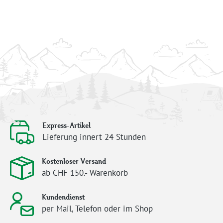
Express-Artikel
Lieferung innert 24 Stunden
Kostenloser Versand
ab CHF 150.- Warenkorb
Kundendienst
per Mail, Telefon oder im Shop