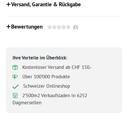
Versand, Garantie & Rückgabe
Bewertungen
(0)
Ihre Vorteile im Überblick:
Kostenloser Versand ab CHF 150.-
Über 100’000 Produkte
Schweizer Onlineshop
2’500m2 Verkaufsladen in 6252
Dagmersellen