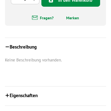
In den Warenkorb
Fragen?
Merken
Beschreibung
Keine Beschreibung vorhanden.
Eigenschaften