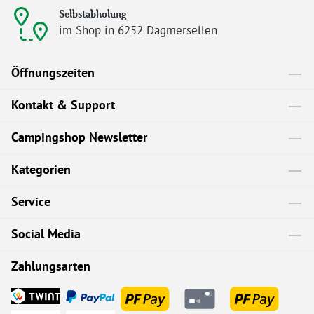
Selbstabholung
im Shop in 6252 Dagmersellen
Öffnungszeiten
Kontakt & Support
Campingshop Newsletter
Kategorien
Service
Social Media
Zahlungsarten