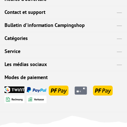
Contact et support
Bulletin d'information Campingshop
Catégories
Service
Les médias sociaux
Modes de paiement