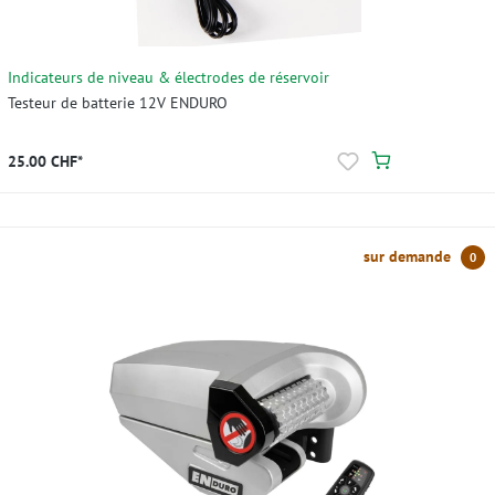
Indicateurs de niveau & électrodes de réservoir
Testeur de batterie 12V ENDURO
25.00 CHF*
sur demande
0