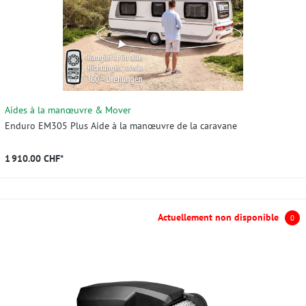
Aides à la manœuvre & Mover
Enduro EM305 Plus Aide à la manœuvre de la caravane
1 910.00 CHF*
Actuellement non disponible
0