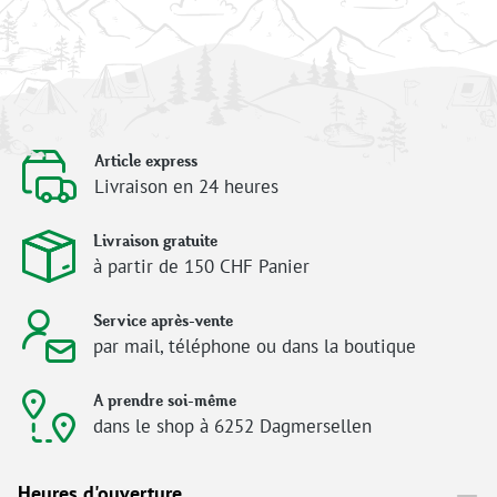
Article express
Livraison en 24 heures
Livraison gratuite
à partir de 150 CHF Panier
Service après-vente
par mail, téléphone ou dans la boutique
A prendre soi-même
dans le shop à 6252 Dagmersellen
Heures d'ouverture