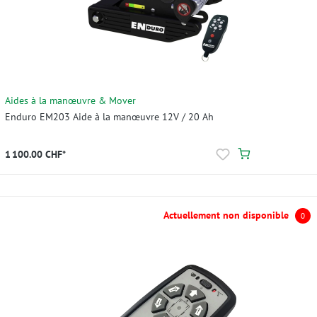
Aides à la manœuvre & Mover
Enduro EM203 Aide à la manœuvre 12V / 20 Ah
1 100.00 CHF*
Actuellement non disponible
0