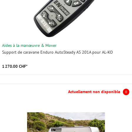
Aides à la manœuvre & Mover
Support de caravane Enduro AutoSteady AS 201A pour AL-KO
1 270.00 CHF*
Actuellement non disponible
0