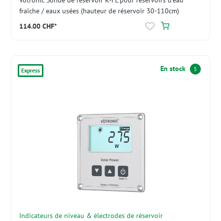
fraîche / eaux usées (hauteur de réservoir 30-110cm)
114.00 CHF*
En stock
5
Express
Indicateurs de niveau & électrodes de réservoir