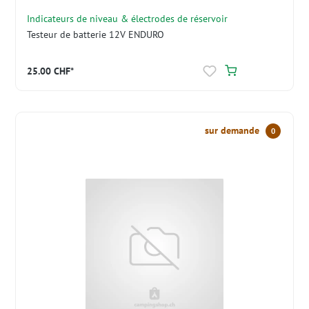
Indicateurs de niveau & électrodes de réservoir
Testeur de batterie 12V ENDURO
25.00 CHF*
sur demande
0