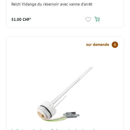
Reich Vidange du réservoir avec vanne d'arrêt
51.00 CHF*
sur demande
0