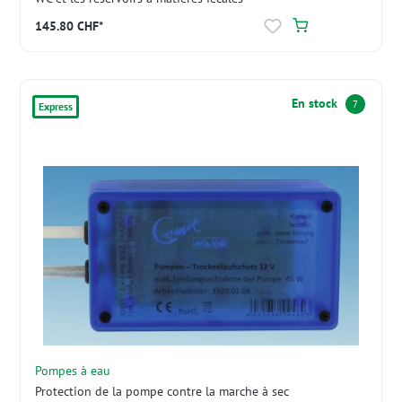
145.80 CHF*
En stock
7
Express
Pompes à eau
Protection de la pompe contre la marche à sec