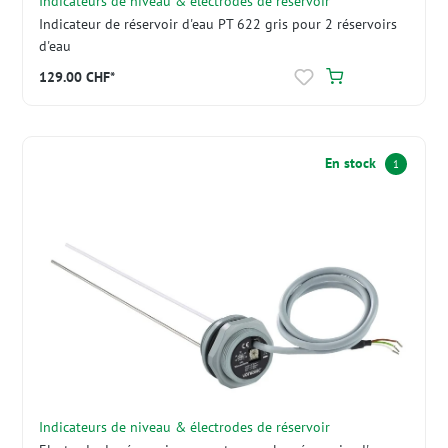
Indicateurs de niveau & électrodes de réservoir
Indicateur de réservoir d'eau PT 622 gris pour 2 réservoirs
d'eau
129.00 CHF*
En stock
1
Indicateurs de niveau & électrodes de réservoir