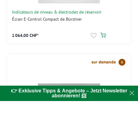
Indicateurs de niveau & électrodes de réservoir
Écran E-Control Compact de Bürstner
1 064.00 CHF*
sur demande
0
👉 Exklusive Tipps & Angebote – Jetzt Newsletter
abonnieren! 📨