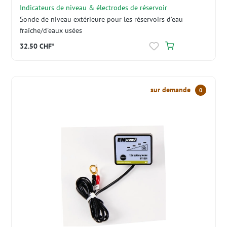
Indicateurs de niveau & électrodes de réservoir
Sonde de niveau extérieure pour les réservoirs d'eau
fraîche/d'eaux usées
32.50 CHF*
sur demande
0