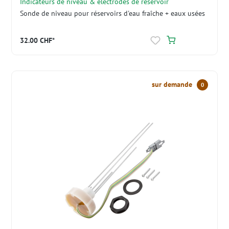
Indicateurs de niveau & électrodes de réservoir
Sonde de niveau pour réservoirs d'eau fraîche + eaux usées
32.00 CHF*
sur demande
0