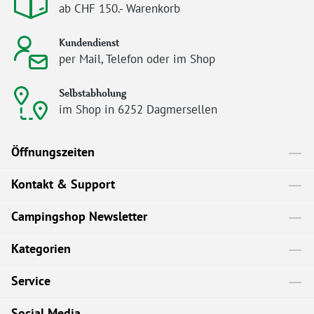
ab CHF 150.- Warenkorb
Kundendienst
per Mail, Telefon oder im Shop
Selbstabholung
im Shop in 6252 Dagmersellen
Öffnungszeiten
Kontakt & Support
Campingshop Newsletter
Kategorien
Service
Social Media