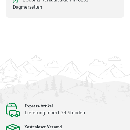
Dagmersellen
Express-Artikel
Lieferung innert 24 Stunden
Kostenloser Versand