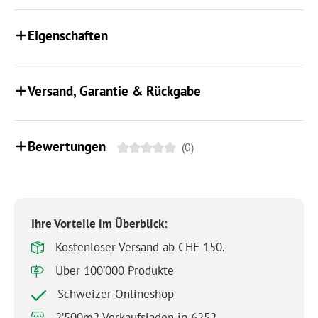
Eigenschaften
Versand, Garantie & Rückgabe
Bewertungen
(0)
Ihre Vorteile im Überblick:
Kostenloser Versand ab CHF 150.-
Über 100’000 Produkte
Schweizer Onlineshop
2’500m2 Verkaufsladen in 6252