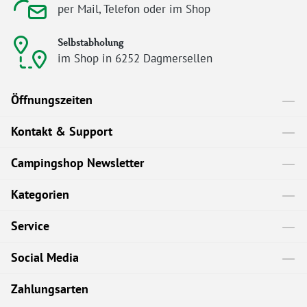
per Mail, Telefon oder im Shop
Selbstabholung
im Shop in 6252 Dagmersellen
Öffnungszeiten
Kontakt & Support
Campingshop Newsletter
Kategorien
Service
Social Media
Zahlungsarten