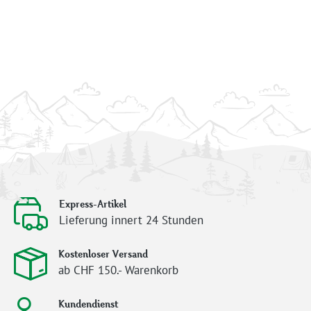
Express-Artikel
Lieferung innert 24 Stunden
Kostenloser Versand
ab CHF 150.- Warenkorb
Kundendienst