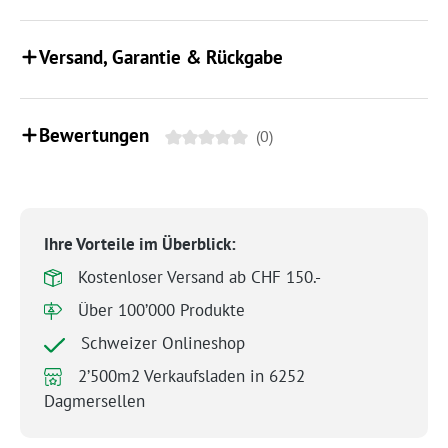
Versand, Garantie & Rückgabe
Bewertungen
(0)
Ihre Vorteile im Überblick:
Kostenloser Versand ab CHF 150.-
Über 100’000 Produkte
Schweizer Onlineshop
2’500m2 Verkaufsladen in 6252
Dagmersellen