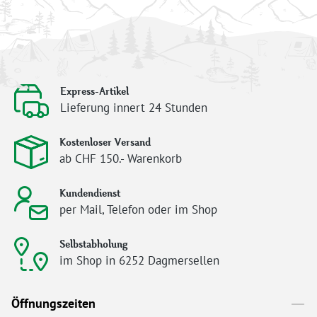
Express-Artikel
Lieferung innert 24 Stunden
Kostenloser Versand
ab CHF 150.- Warenkorb
Kundendienst
per Mail, Telefon oder im Shop
Selbstabholung
im Shop in 6252 Dagmersellen
Öffnungszeiten