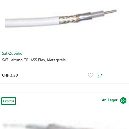
Sat-Zubehör
SAT-Leitung TELASS Flex, Meterpreis
CHF 3.50
An Lager
10+
Express