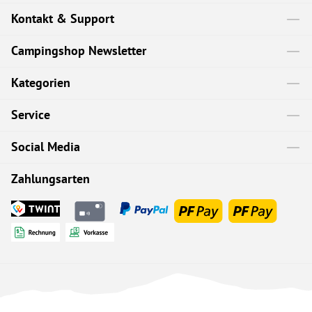
Kontakt & Support
Campingshop Newsletter
Kategorien
Service
Social Media
Zahlungsarten