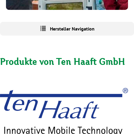
Hersteller Navigation
Produkte von Ten Haaft GmbH