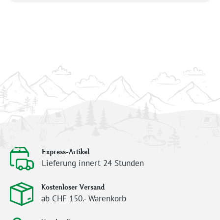
Express-Artikel
Lieferung innert 24 Stunden
Kostenloser Versand
ab CHF 150.- Warenkorb