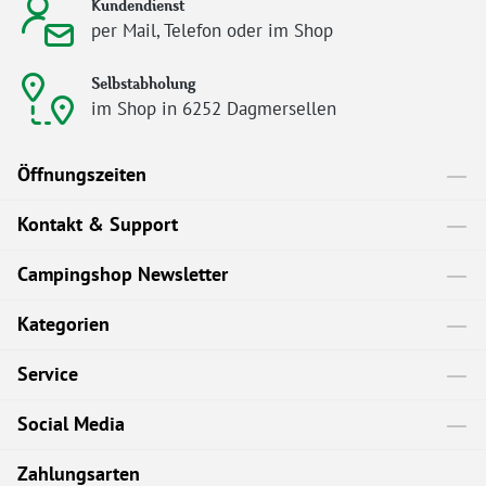
Kundendienst
per Mail, Telefon oder im Shop
Selbstabholung
im Shop in 6252 Dagmersellen
Öffnungszeiten
Kontakt & Support
Campingshop Newsletter
Kategorien
Service
Social Media
Zahlungsarten