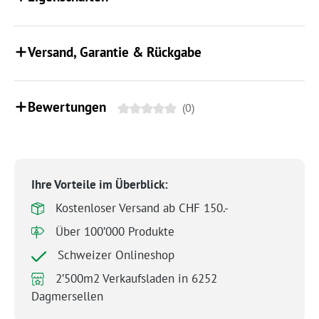
Versand, Garantie & Rückgabe
Bewertungen
(0)
Ihre Vorteile im Überblick:
Kostenloser Versand ab CHF 150.-
Über 100’000 Produkte
Schweizer Onlineshop
2’500m2 Verkaufsladen in 6252
Dagmersellen