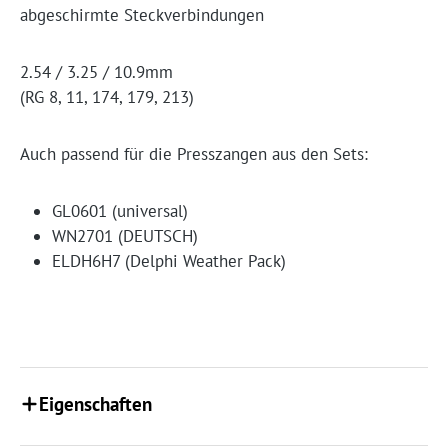
abgeschirmte Steckverbindungen
2.54 / 3.25 / 10.9mm
(RG 8, 11, 174, 179, 213)
Auch passend für die Presszangen aus den Sets:
GL0601 (universal)
WN2701 (DEUTSCH)
ELDH6H7 (Delphi Weather Pack)
Eigenschaften