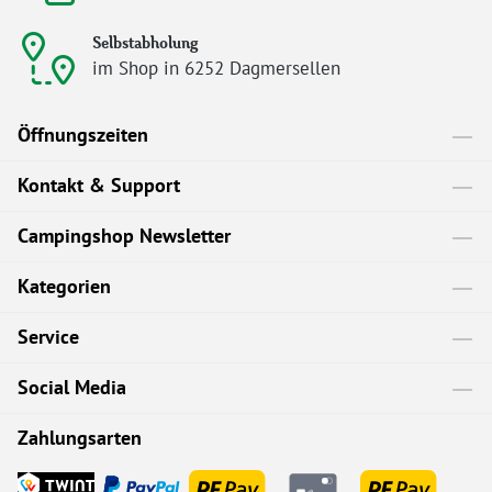
Selbstabholung
im Shop in 6252 Dagmersellen
Öffnungszeiten
Kontakt & Support
Campingshop Newsletter
Kategorien
Service
Social Media
Zahlungsarten