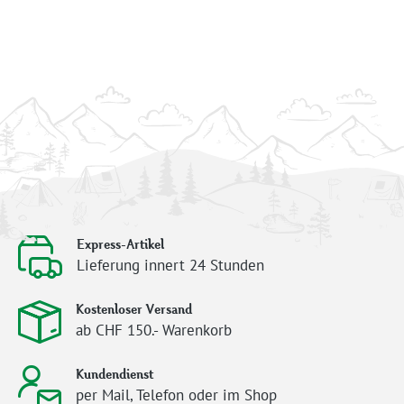
Express-Artikel
Lieferung innert 24 Stunden
Kostenloser Versand
ab CHF 150.- Warenkorb
Kundendienst
per Mail, Telefon oder im Shop