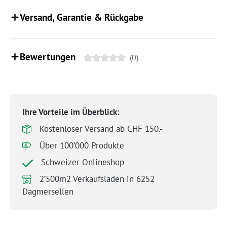
Versand, Garantie & Rückgabe
Bewertungen
(0)
Ihre Vorteile im Überblick:
Kostenloser Versand ab CHF 150.-
Über 100’000 Produkte
Schweizer Onlineshop
2’500m2 Verkaufsladen in 6252
Dagmersellen