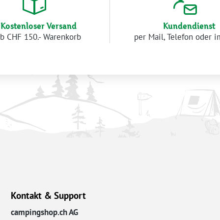
Kostenloser Versand
Kundendienst
b CHF 150.- Warenkorb
per Mail, Telefon oder 
Kontakt & Support
campingshop.ch AG