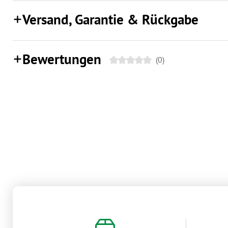
Versand, Garantie & Rückgabe
Bewertungen
(0)