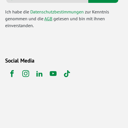
Ich habe die
Datenschutzbestimmungen
zur Kenntnis
genommen und die
AGB
gelesen und bin mit ihnen
einverstanden.
Social Media