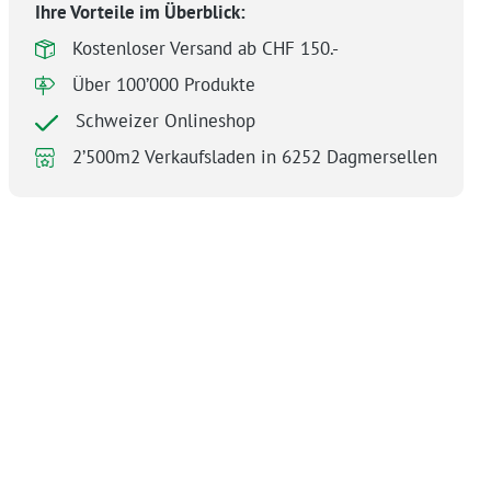
Ihre Vorteile im Überblick:
Kostenloser Versand ab CHF 150.-
Über 100’000 Produkte
Schweizer Onlineshop
2’500m2 Verkaufsladen in 6252 Dagmersellen