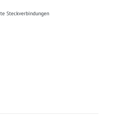
mte Steckverbindungen