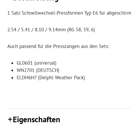
1 Satz Schnellwechsel-Pressformen Typ E6 für abgeschir
2.54 / 5.41 / 8.10 / 9.14mm (RG 58, 59, 6)
Auch passend für die Presszangen aus den Sets:
GL0601 (universal)
WN2701 (DEUTSCH)
ELDH6H7 (Delphi Weather Pack)
Eigenschaften