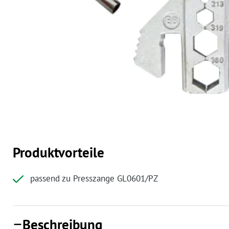
Produktvorteile
passend zu Presszange GL0601/PZ
Beschreibung