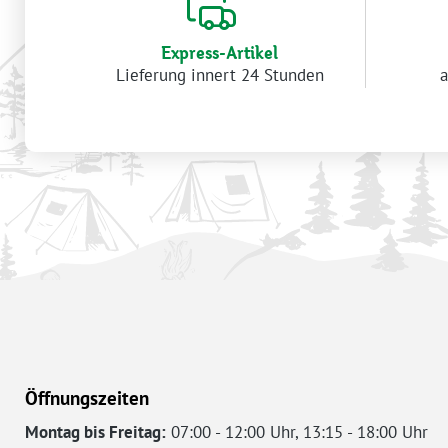
Express-Artikel
Lieferung innert 24 Stunden
a
Öffnungszeiten
Montag bis Freitag:
07:00 - 12:00 Uhr, 13:15 - 18:00 Uhr