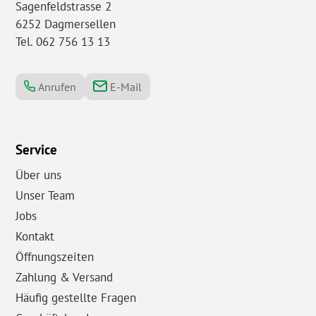
Sagenfeldstrasse 2
6252 Dagmersellen
Tel. 062 756 13 13
Anrufen
E-Mail
Service
Über uns
Unser Team
Jobs
Kontakt
Öffnungszeiten
Zahlung & Versand
Häufig gestellte Fragen