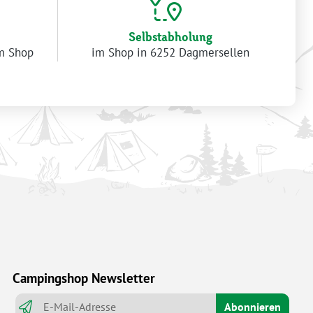
Selbstabholung
im Shop
im Shop in 6252 Dagmersellen
Campingshop Newsletter
Abonnieren