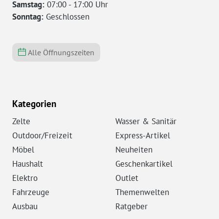
Samstag:
07:00 - 17:00 Uhr
Sonntag:
Geschlossen
Alle Öffnungszeiten
Kategorien
Zelte
Wasser & Sanitär
Outdoor/Freizeit
Express-Artikel
Möbel
Neuheiten
Haushalt
Geschenkartikel
Elektro
Outlet
Fahrzeuge
Themenwelten
Ausbau
Ratgeber