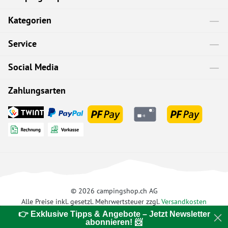
Kategorien
Service
Social Media
Zahlungsarten
© 2026 campingshop.ch AG
Alle Preise inkl. gesetzl. Mehrwertsteuer zzgl.
Versandkosten
👉 Exklusive Tipps & Angebote – Jetzt Newsletter
abonnieren! 📨