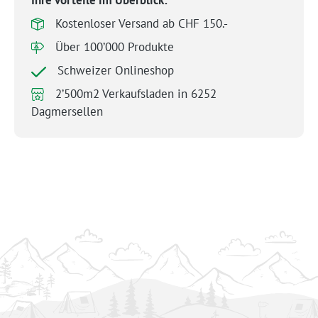
Kostenloser Versand ab CHF 150.-
Über 100’000 Produkte
Schweizer Onlineshop
2’500m2 Verkaufsladen in 6252
Dagmersellen