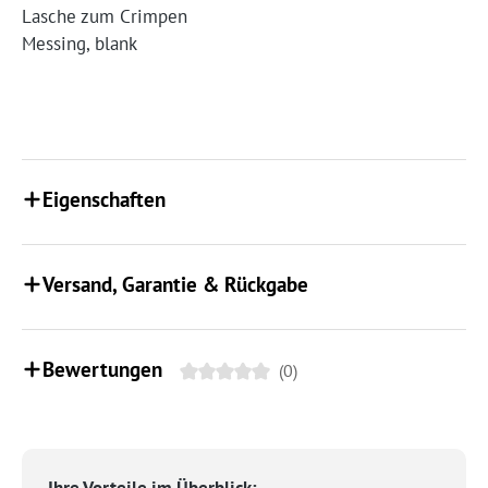
Lasche zum Crimpen
Messing, blank
Eigenschaften
Versand, Garantie & Rückgabe
Bewertungen
(0)
Ihre Vorteile im Überblick: