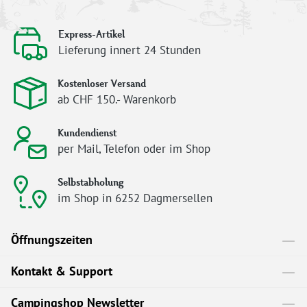
Express-Artikel
Lieferung innert 24 Stunden
Kostenloser Versand
ab CHF 150.- Warenkorb
Kundendienst
per Mail, Telefon oder im Shop
Selbstabholung
im Shop in 6252 Dagmersellen
Öffnungszeiten
Kontakt & Support
Campingshop Newsletter