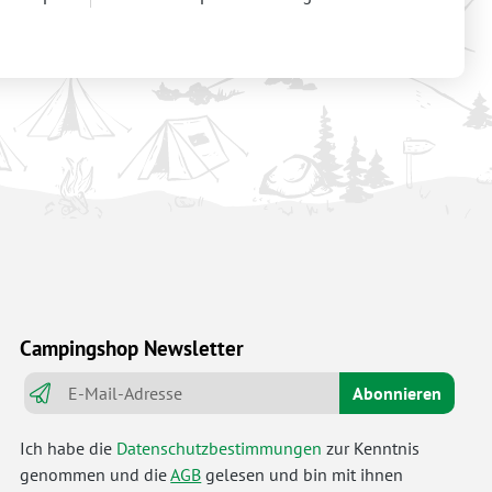
Campingshop Newsletter
Abonnieren
Ich habe die
Datenschutzbestimmungen
zur Kenntnis
genommen und die
AGB
gelesen und bin mit ihnen