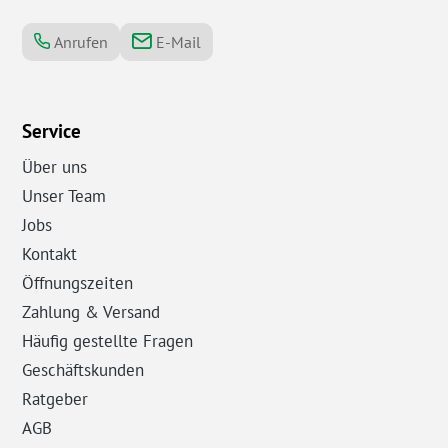
Anrufen
E-Mail
Service
Über uns
Unser Team
Jobs
Kontakt
Öffnungszeiten
Zahlung & Versand
Häufig gestellte Fragen
Geschäftskunden
Ratgeber
AGB