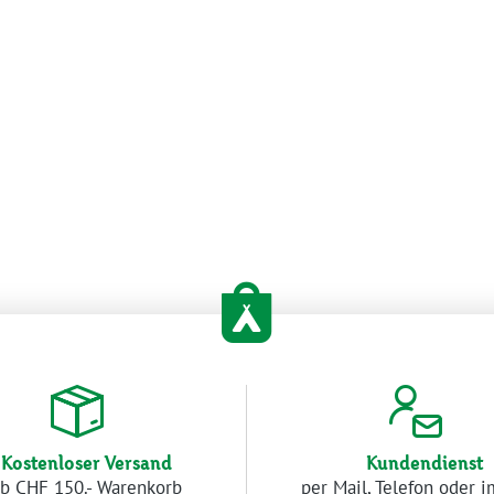
Kostenloser Versand
Kundendienst
b CHF 150.- Warenkorb
per Mail, Telefon oder 