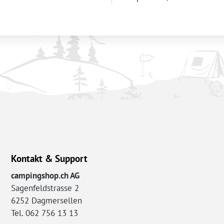
Kontakt & Support
campingshop.ch AG
Sagenfeldstrasse 2
6252 Dagmersellen
Tel. 062 756 13 13