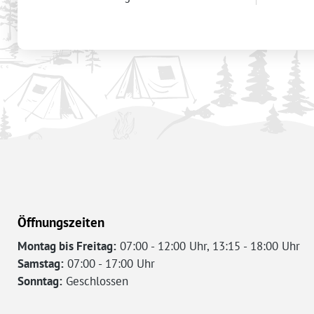
Öffnungszeiten
Montag bis Freitag:
07:00 - 12:00 Uhr, 13:15 - 18:00 Uhr
Samstag:
07:00 - 17:00 Uhr
Sonntag:
Geschlossen