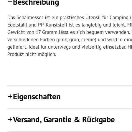
Beschreibung
Das Schälmesser ist ein praktisches Utensil für Campingli
Edelstahl und PP-Kunststoff ist es langlebig und leicht.
Gewicht von 17 Gramm lässt es sich bequem verwenden. D
verschiedenen Farben (pink, grün, creme) und wird in ei
geliefert. Ideal für unterwegs und vielseitig einsetzbar. 
Produkt nicht möglich.
Eigenschaften
Versand, Garantie & Rückgabe