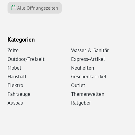
Alle Öffnungszeiten
Kategorien
Zelte
Wasser & Sanitär
Outdoor/Freizeit
Express-Artikel
Möbel
Neuheiten
Haushalt
Geschenkartikel
Elektro
Outlet
Fahrzeuge
Themenwelten
Ausbau
Ratgeber