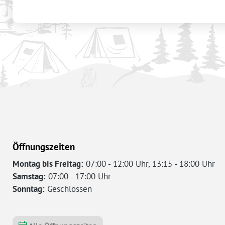
Öffnungszeiten
Montag bis Freitag:
07:00 - 12:00 Uhr, 13:15 - 18:00 Uhr
Samstag:
07:00 - 17:00 Uhr
Sonntag:
Geschlossen