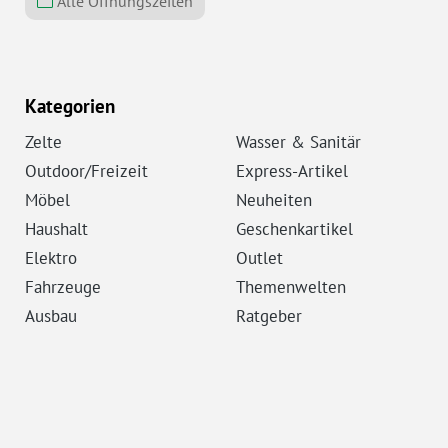
Alle Öffnungszeiten
Kategorien
Zelte
Wasser & Sanitär
Outdoor/Freizeit
Express-Artikel
Möbel
Neuheiten
Haushalt
Geschenkartikel
Elektro
Outlet
Fahrzeuge
Themenwelten
Ausbau
Ratgeber