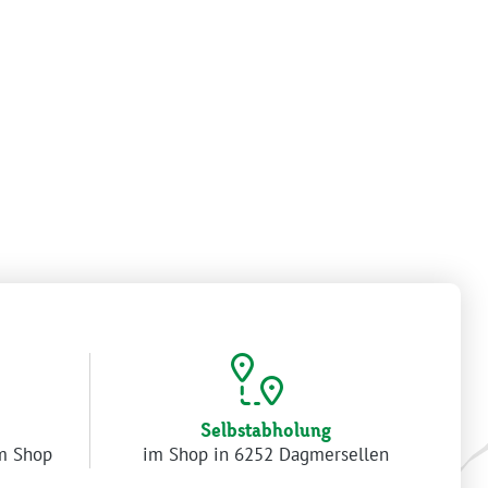
Selbstabholung
im Shop
im Shop in 6252 Dagmersellen