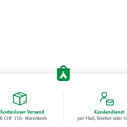
Kostenloser Versand
Kundendienst
b CHF 150.- Warenkorb
per Mail, Telefon oder 