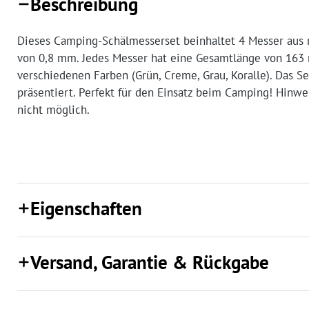
Beschreibung
Dieses Camping-Schälmesserset beinhaltet 4 Messer aus r
von 0,8 mm. Jedes Messer hat eine Gesamtlänge von 163 m
verschiedenen Farben (Grün, Creme, Grau, Koralle). Das Se
präsentiert. Perfekt für den Einsatz beim Camping! Hinwe
nicht möglich.
Eigenschaften
Versand, Garantie & Rückgabe