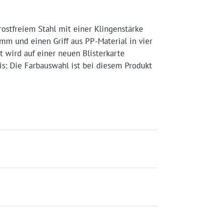
ostfreiem Stahl mit einer Klingenstärke
m und einen Griff aus PP-Material in vier
t wird auf einer neuen Blisterkarte
is: Die Farbauswahl ist bei diesem Produkt