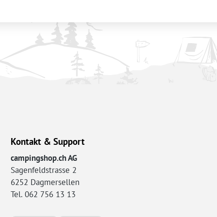
Kontakt & Support
campingshop.ch AG
Sagenfeldstrasse 2
6252 Dagmersellen
Tel. 062 756 13 13