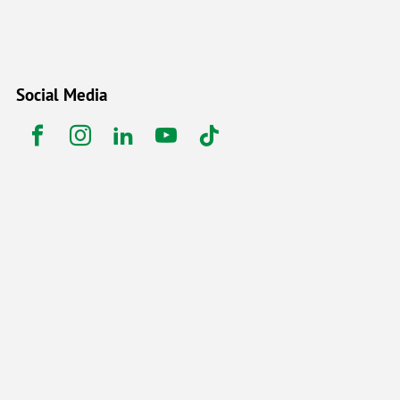
Social Media