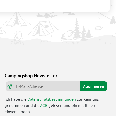
Campingshop Newsletter
Abonnieren
Ich habe die
Datenschutzbestimmungen
zur Kenntnis
genommen und die
AGB
gelesen und bin mit ihnen
einverstanden.