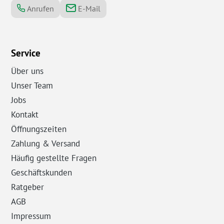
Anrufen
E-Mail
Service
Über uns
Unser Team
Jobs
Kontakt
Öffnungszeiten
Zahlung & Versand
Häufig gestellte Fragen
Geschäftskunden
Ratgeber
AGB
Impressum