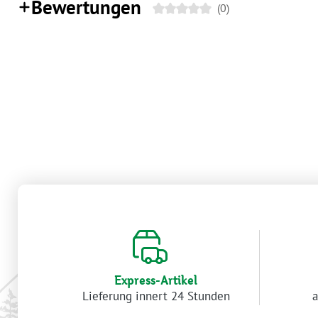
Bewertungen
(0)
Express-Artikel
Lieferung innert 24 Stunden
a