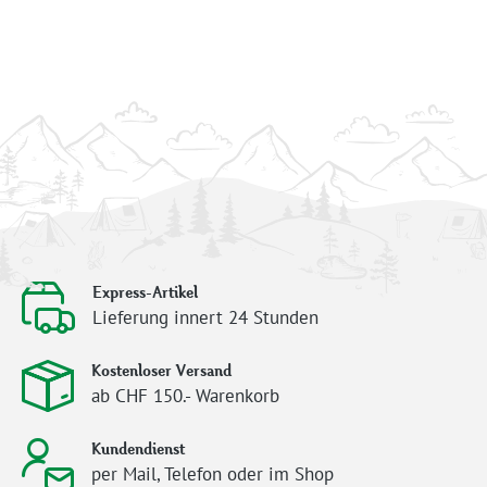
Express-Artikel
Lieferung innert 24 Stunden
Kostenloser Versand
ab CHF 150.- Warenkorb
Kundendienst
per Mail, Telefon oder im Shop