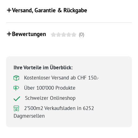
Versand, Garantie & Rückgabe
Bewertungen
(0)
Ihre Vorteile im Überblick:
Kostenloser Versand ab CHF 150.-
Über 100’000 Produkte
Schweizer Onlineshop
2’500m2 Verkaufsladen in 6252
Dagmersellen