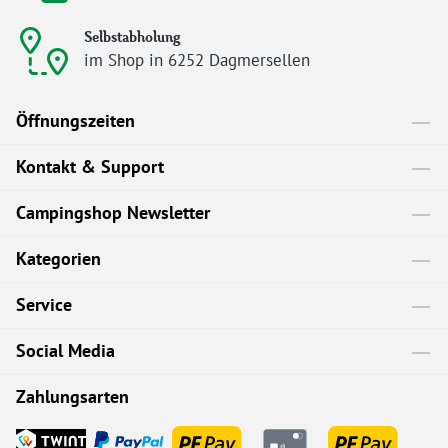
Selbstabholung
im Shop in 6252 Dagmersellen
Öffnungszeiten
Kontakt & Support
Campingshop Newsletter
Kategorien
Service
Social Media
Zahlungsarten