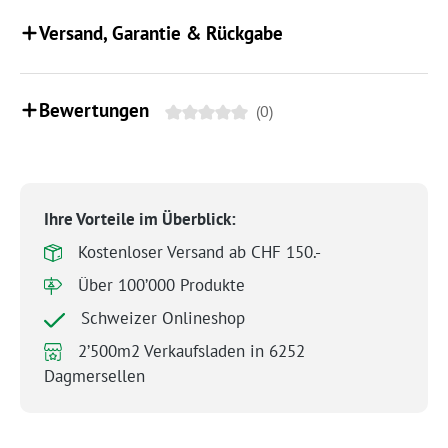
Versand, Garantie & Rückgabe
Bewertungen
(0)
Ihre Vorteile im Überblick:
Kostenloser Versand ab CHF 150.-
Über 100’000 Produkte
Schweizer Onlineshop
2’500m2 Verkaufsladen in 6252
Dagmersellen