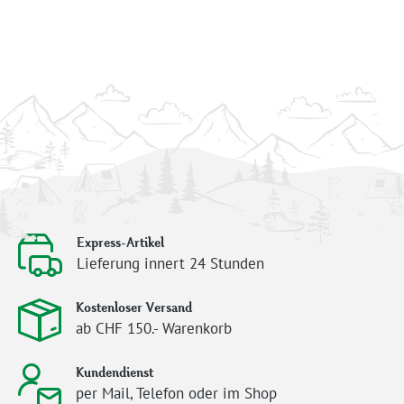
Express-Artikel
Lieferung innert 24 Stunden
Kostenloser Versand
ab CHF 150.- Warenkorb
Kundendienst
per Mail, Telefon oder im Shop