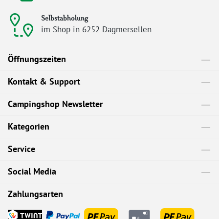
Selbstabholung
im Shop in 6252 Dagmersellen
Öffnungszeiten
Kontakt & Support
Campingshop Newsletter
Kategorien
Service
Social Media
Zahlungsarten