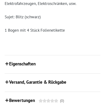
Elektrofahrzeugen, Elektroschränken, usw.
Sujet: Blitz (schwarz)
1 Bogen mit 4 Stück Folienetikette
Eigenschaften
Versand, Garantie & Rückgabe
Bewertungen
(0)