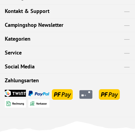
Kontakt & Support
Campingshop Newsletter
Kategorien
Service
Social Media
Zahlungsarten