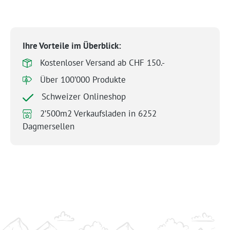
Ihre Vorteile im Überblick:
Kostenloser Versand ab CHF 150.-
Über 100’000 Produkte
Schweizer Onlineshop
2’500m2 Verkaufsladen in 6252
Dagmersellen