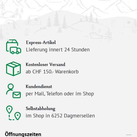
Express-Artikel
Lieferung innert 24 Stunden
Kostenloser Versand
ab CHF 150.- Warenkorb
Kundendienst
per Mail, Telefon oder im Shop
Selbstabholung
im Shop in 6252 Dagmersellen
Öffnungszeiten