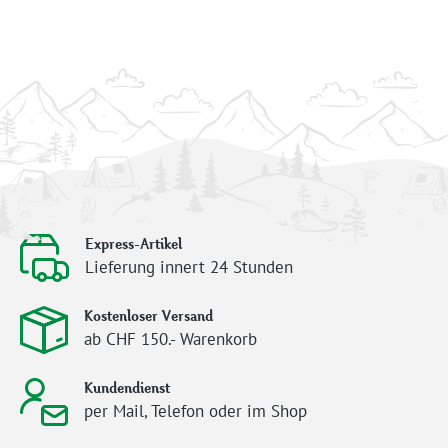
Express-Artikel
Lieferung innert 24 Stunden
Kostenloser Versand
ab CHF 150.- Warenkorb
Kundendienst
per Mail, Telefon oder im Shop