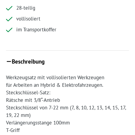
28-teilig
vollisoliert
im Transportkoffer
Beschreibung
Werkzeugsatz mit vollisolierten Werkzeugen
für Arbeiten an Hybrid & Elektrofahrzeugen.
Steckschlüssel-Satz:
Rätsche mit 3/8“-Antrieb
Steckschlüssel von 7-22 mm (7, 8, 10, 12, 13, 14, 15, 17,
19, 22 mm)
Verlängerungsstange 100mm
T-Griff