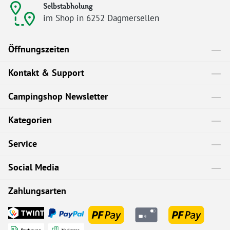
Selbstabholung
im Shop in 6252 Dagmersellen
Öffnungszeiten
Kontakt & Support
Campingshop Newsletter
Kategorien
Service
Social Media
Zahlungsarten