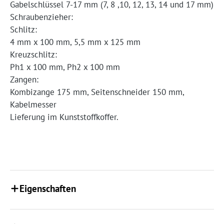
Gabelschlüssel 7-17 mm (7, 8 ,10, 12, 13, 14 und 17 mm)
Schraubenzieher:
Schlitz:
4 mm x 100 mm, 5,5 mm x 125 mm
Kreuzschlitz:
Ph1 x 100 mm, Ph2 x 100 mm
Zangen:
Kombizange 175 mm, Seitenschneider 150 mm,
Kabelmesser
Lieferung im Kunststoffkoffer.
Eigenschaften