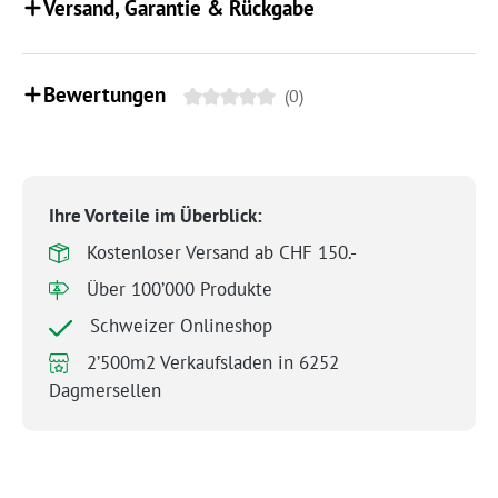
Versand, Garantie & Rückgabe
Bewertungen
(0)
Ihre Vorteile im Überblick:
Kostenloser Versand ab CHF 150.-
Über 100’000 Produkte
Schweizer Onlineshop
2’500m2 Verkaufsladen in 6252
Dagmersellen