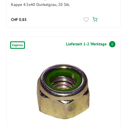
Kappe 4.5x40 Dunkelgrau, 20 Stk.
CHF 0.85
Lieferzeit 1-2 Werktage
0
Express