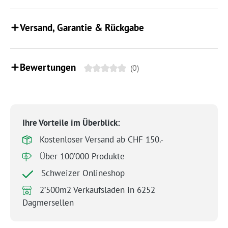
Versand, Garantie & Rückgabe
Bewertungen
(0)
Ihre Vorteile im Überblick:
Kostenloser Versand ab CHF 150.-
Über 100’000 Produkte
Schweizer Onlineshop
2’500m2 Verkaufsladen in 6252
Dagmersellen