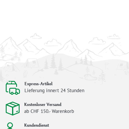
Express-Artikel
Lieferung innert 24 Stunden
Kostenloser Versand
ab CHF 150.- Warenkorb
Kundendienst