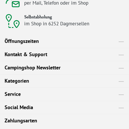
per Mail, Telefon oder im Shop
Selbstabholung
im Shop in 6252 Dagmersellen
Öffnungszeiten
Kontakt & Support
Campingshop Newsletter
Kategorien
Service
Social Media
Zahlungsarten