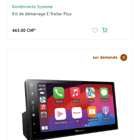
Kombinierte Systeme
Kit de démarrage E-Trailer Plus
465.00 CHF*
sur demande
0