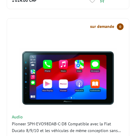
1 014.00 CHF*
sur demande
0
Audio
Pioneer SPH-EVO98DAB-C-D8 Compatible avec la Fiat
Ducato 8/9/10 et les véhicules de même conception sans