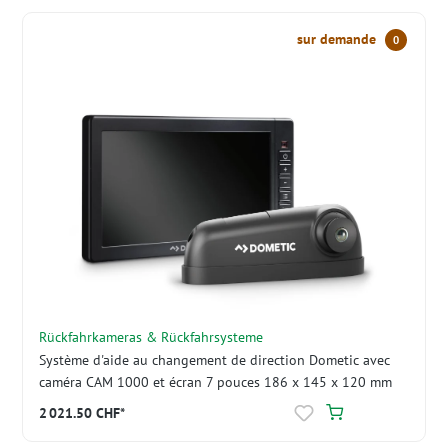
sur demande
0
Rückfahrkameras & Rückfahrsysteme
Système d'aide au changement de direction Dometic avec
caméra CAM 1000 et écran 7 pouces 186 x 145 x 120 mm
2 021.50 CHF*