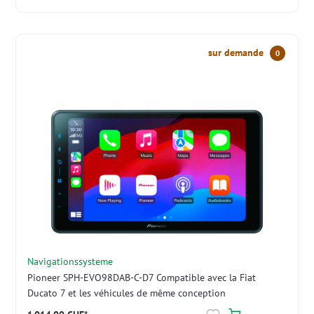
sur demande
0
Navigationssysteme
Pioneer SPH-EVO98DAB-C-D7 Compatible avec la Fiat
Ducato 7 et les véhicules de même conception