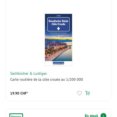
Sachbücher & Lustiges
Carte routière de la côte croate au 1/200 000
19.90 CHF*
En stock
5
Express