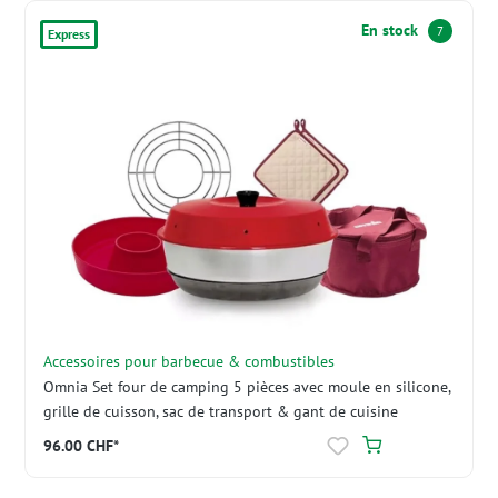
En stock
7
Express
Accessoires pour barbecue & combustibles
Omnia Set four de camping 5 pièces avec moule en silicone,
grille de cuisson, sac de transport & gant de cuisine
96.00 CHF*