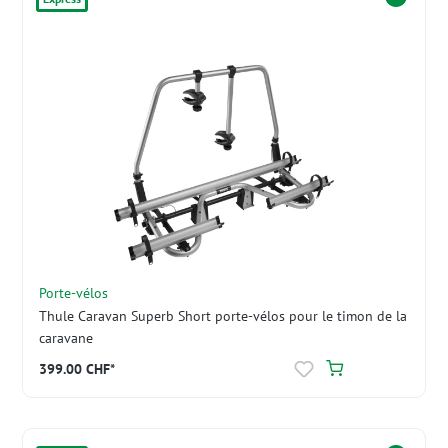
Porte-vélos
Thule Caravan Superb Short porte-vélos pour le timon de la
caravane
399.00 CHF*