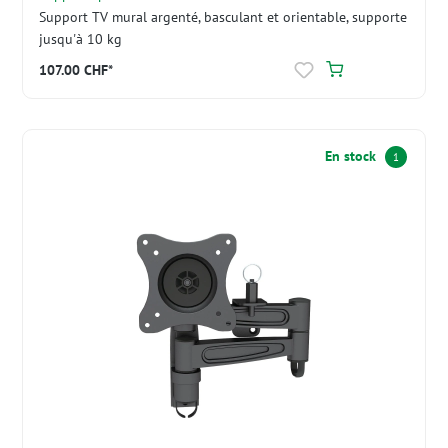
Support TV mural argenté, basculant et orientable, supporte
jusqu'à 10 kg
107.00 CHF*
En stock
1