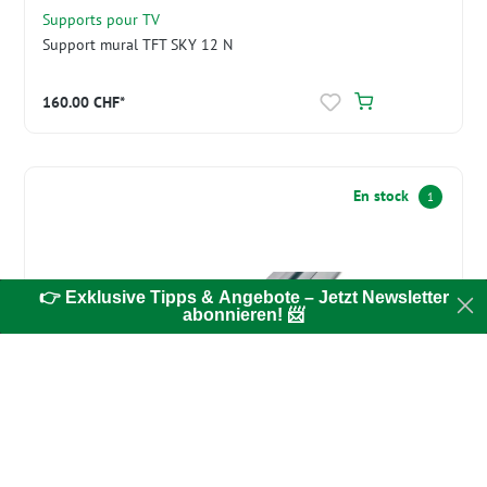
Supports pour TV
Support mural TFT SKY 12 N
160.00 CHF*
En stock
1
👉 Exklusive Tipps & Angebote – Jetzt Newsletter
abonnieren! 📨