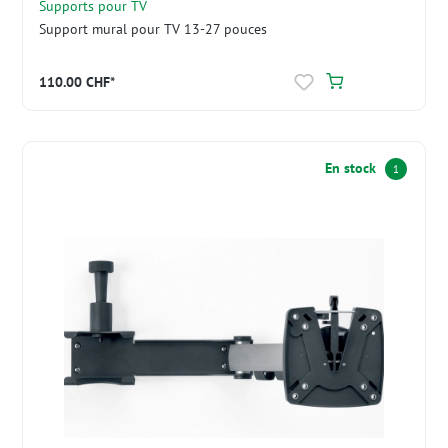
Supports pour TV
Support mural pour TV 13-27 pouces
110.00 CHF*
En stock
1