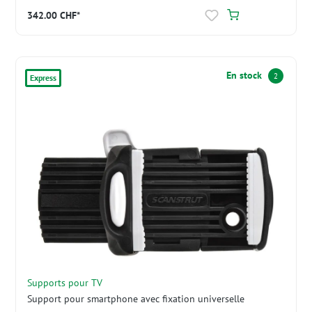
342.00 CHF*
En stock
2
Express
Supports pour TV
Support pour smartphone avec fixation universelle