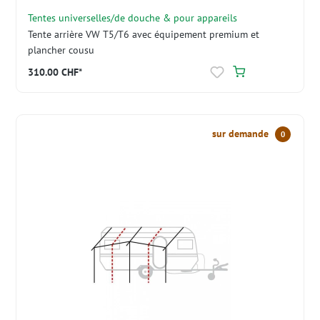
Tentes universelles/de douche & pour appareils
Tente arrière VW T5/T6 avec équipement premium et
plancher cousu
310.00 CHF*
sur demande
0