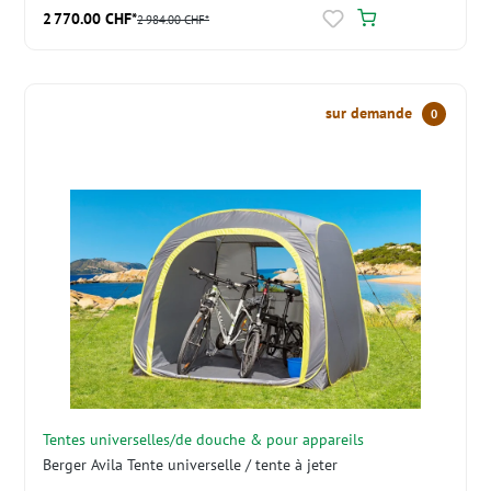
2 770.00 CHF*
2 984.00 CHF*
sur demande
0
Tentes universelles/de douche & pour appareils
Berger Avila Tente universelle / tente à jeter