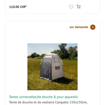
110.00 CHF*
sur demande
0
Tentes universelles/de douche & pour appareils
Tente de douche et de vestiaire Campalto 150x150cm,