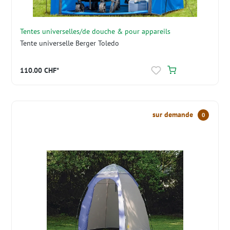
Tentes universelles/de douche & pour appareils
Tente universelle Berger Toledo
110.00 CHF*
sur demande
0