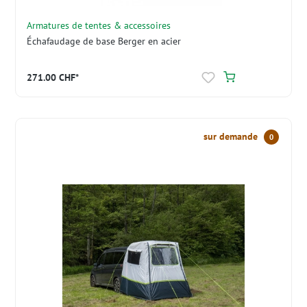
Armatures de tentes & accessoires
Échafaudage de base Berger en acier
271.00 CHF*
sur demande
0