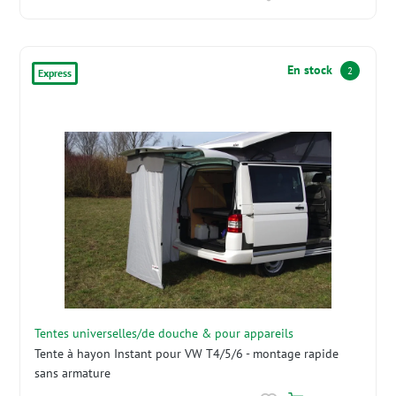
En stock
2
Express
Tentes universelles/de douche & pour appareils
Tente à hayon Instant pour VW T4/5/6 - montage rapide
sans armature