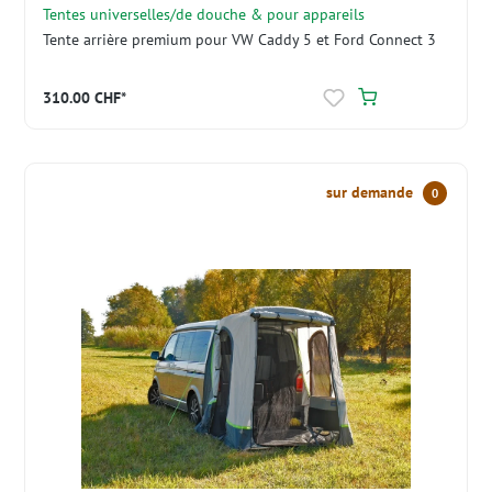
Tentes universelles/de douche & pour appareils
Tente arrière premium pour VW Caddy 5 et Ford Connect 3
310.00 CHF*
sur demande
0