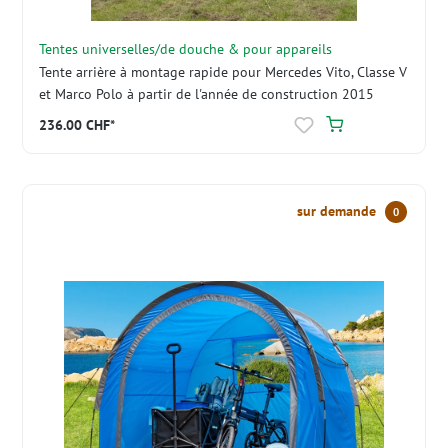
Tentes universelles/de douche & pour appareils
Tente arrière à montage rapide pour Mercedes Vito, Classe V
et Marco Polo à partir de l'année de construction 2015
236.00 CHF*
sur demande
0