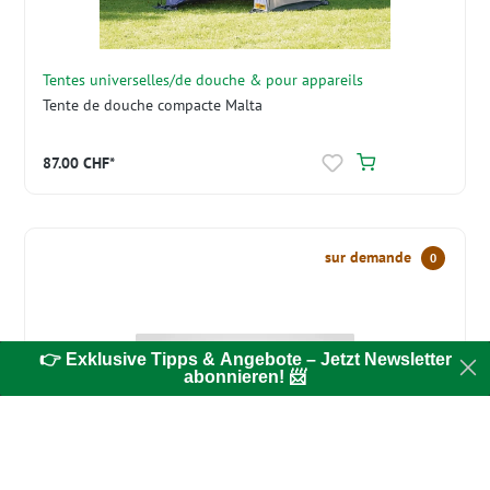
Tentes universelles/de douche & pour appareils
Tente de douche compacte Malta
87.00 CHF*
sur demande
0
👉 Exklusive Tipps & Angebote – Jetzt Newsletter
abonnieren! 📨