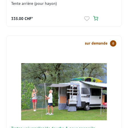
Tente arrière (pour hayon)
335.00 CHF*
sur demande
0