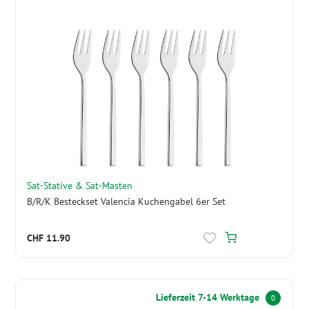
Sat-Stative & Sat-Masten
B/R/K Besteckset Valencia Kuchengabel 6er Set
CHF 11.90
Lieferzeit 7-14 Werktage
0