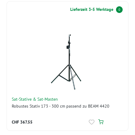
Lieferzeit 3-5 Werktage
0
Sat-Stative & Sat-Masten
Robustes Stativ 173 - 300 cm passend zu BEAM 4420
CHF 367.55