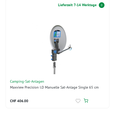
Lieferzeit 7-14 Werktage
0
Camping-Sat-Anlagen
Maxview Precision I.D Manuelle Sat-Anlage Single 65 cm
CHF 406.00