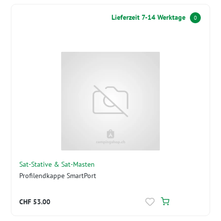
Lieferzeit 7-14 Werktage
0
Sat-Stative & Sat-Masten
Profilendkappe SmartPort
CHF 53.00