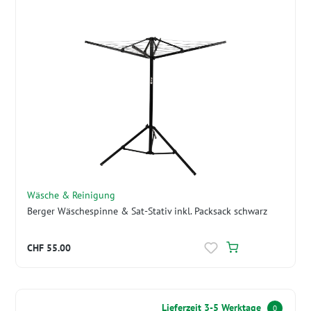
Wäsche & Reinigung
Berger Wäschespinne & Sat-Stativ inkl. Packsack schwarz
CHF 55.00
Lieferzeit 3-5 Werktage
0