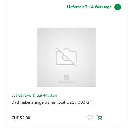
Lieferzeit 7-14 Werktage
0
Sat-Stative & Sat-Masten
Dachhakenstange 32 mm Stahl, 215-300 cm
CHF 55.00