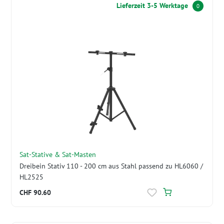
Lieferzeit 3-5 Werktage
0
Sat-Stative & Sat-Masten
Dreibein Stativ 110 - 200 cm aus Stahl passend zu HL6060 /
HL2525
CHF 90.60