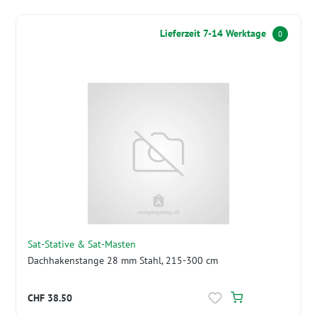
Lieferzeit 7-14 Werktage
0
Sat-Stative & Sat-Masten
Dachhakenstange 28 mm Stahl, 215-300 cm
CHF 38.50