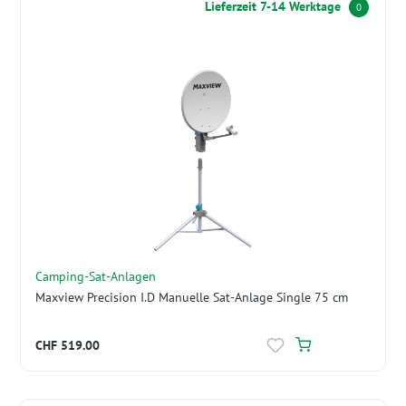
Lieferzeit 7-14 Werktage
0
Camping-Sat-Anlagen
Maxview Precision I.D Manuelle Sat-Anlage Single 75 cm
CHF 519.00