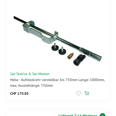
Sat-Stative & Sat-Masten
Hella - Aufsteckrohr verstellbar bis 750mm Länge: 1000mm,
max. Ausziehlänge: 750mm
CHF 170.80
Lieferzeit 7-14 Werktage