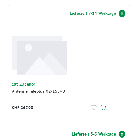
Lieferzeit 7-14 Werktage
0
Sat-Zubehör
Antenne Teleplus X2/165VU
CHF 267.00
Lieferzeit 3-5 Werktage
0