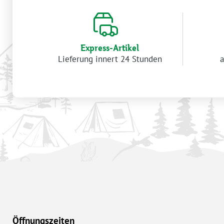
Express-Artikel
Lieferung innert 24 Stunden
a
Öffnungszeiten