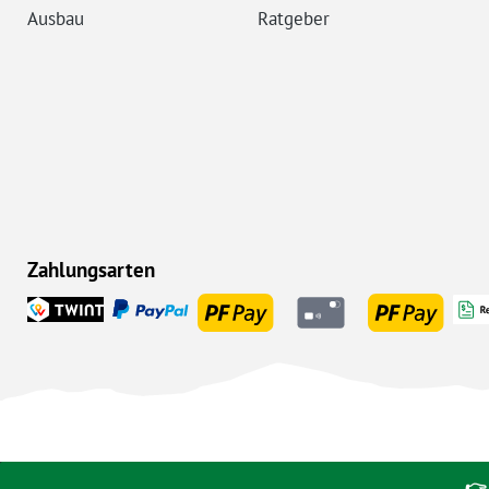
Ausbau
Ratgeber
Zahlungsarten
👉