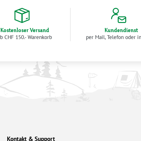
Kostenloser Versand
Kundendienst
b CHF 150.- Warenkorb
per Mail, Telefon oder 
Kontakt & Support