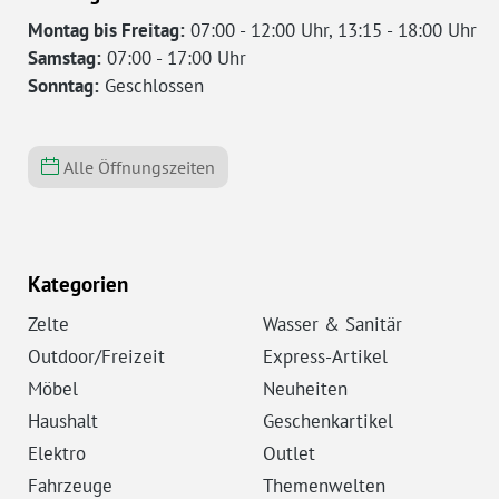
Montag bis Freitag:
07:00 - 12:00 Uhr, 13:15 - 18:00 Uhr
Samstag:
07:00 - 17:00 Uhr
Sonntag:
Geschlossen
Alle Öffnungszeiten
Kategorien
Zelte
Wasser & Sanitär
Outdoor/Freizeit
Express-Artikel
Möbel
Neuheiten
Haushalt
Geschenkartikel
Elektro
Outlet
Fahrzeuge
Themenwelten