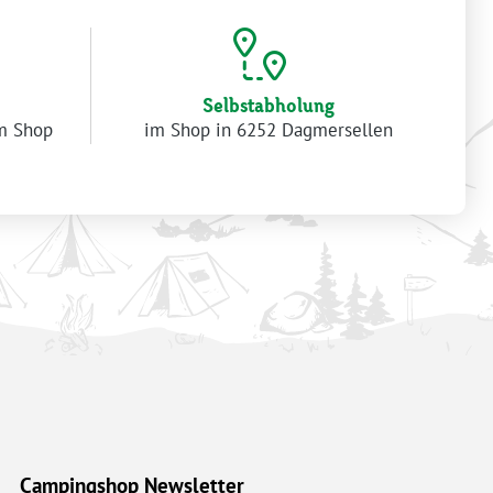
Selbstabholung
im Shop
im Shop in 6252 Dagmersellen
Campingshop Newsletter