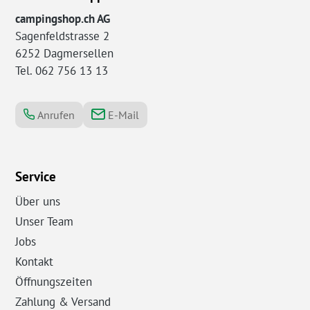
campingshop.ch AG
Sagenfeldstrasse 2
6252 Dagmersellen
Tel. 062 756 13 13
Anrufen
E-Mail
Service
Über uns
Unser Team
Jobs
Kontakt
Öffnungszeiten
Zahlung & Versand