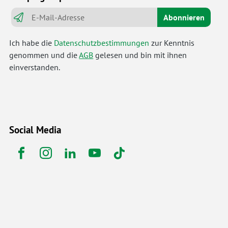
Abonnieren
Ich habe die
Datenschutzbestimmungen
zur Kenntnis
genommen und die
AGB
gelesen und bin mit ihnen
einverstanden.
Social Media