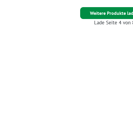
Weitere Produkte la
Lade Seite 4 von 