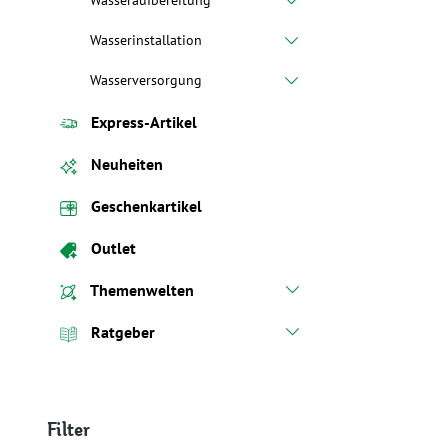
Wasseraufbereitung
Wasserinstallation
Wasserversorgung
Express-Artikel
Neuheiten
Geschenkartikel
Outlet
Themenwelten
Ratgeber
Filter