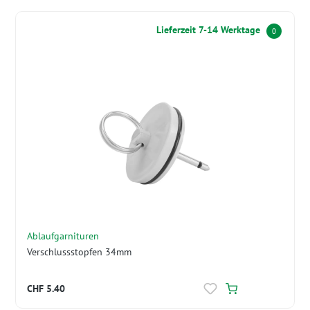
Lieferzeit 7-14 Werktage
0
Ablaufgarnituren
Verschlussstopfen 34mm
CHF 5.40