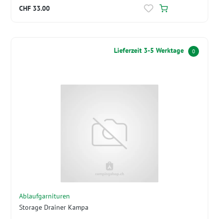
CHF 33.00
Lieferzeit 3-5 Werktage
0
Ablaufgarnituren
Storage Drainer Kampa