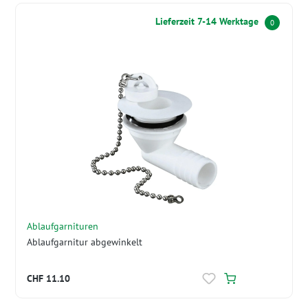
Lieferzeit 7-14 Werktage
0
Ablaufgarnituren
Ablaufgarnitur abgewinkelt
CHF 11.10