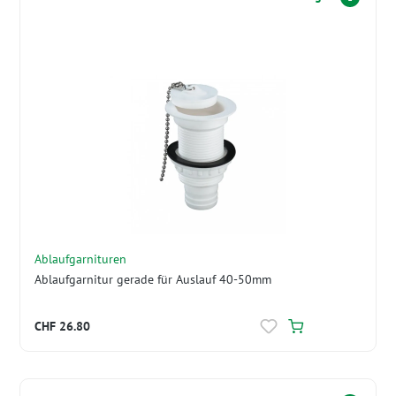
Ablaufgarnituren
Ablaufgarnitur gerade für Auslauf 40-50mm
CHF 26.80