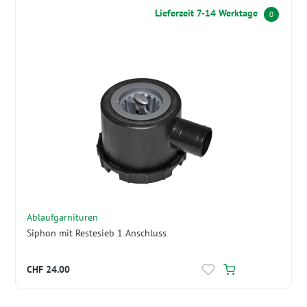
Lieferzeit 7-14 Werktage
0
Ablaufgarnituren
Siphon mit Restesieb 1 Anschluss
CHF 24.00