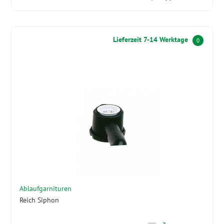
Lieferzeit 7-14 Werktage
0
Ablaufgarnituren
Reich Siphon