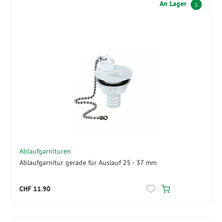
An Lager
1
Ablaufgarnituren
Ablaufgarnitur gerade für Auslauf 25 - 37 mm
CHF 11.90