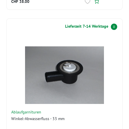
CHF 38.00
Lieferzeit 7-14 Werktage
0
Ablaufgarnituren
Winkel-Abwasserfluss - 33 mm