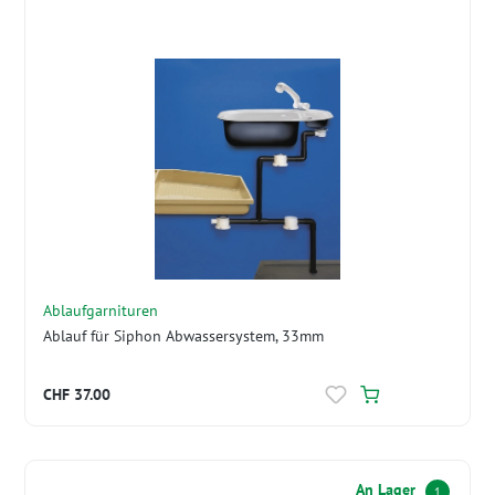
Ablaufgarnituren
Ablauf für Siphon Abwassersystem, 33mm
CHF 37.00
An Lager
1