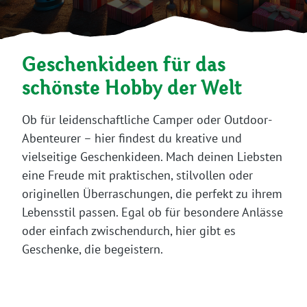
Geschenkideen für das
schönste Hobby der Welt
Ob für leidenschaftliche Camper oder Outdoor-
Abenteurer – hier findest du kreative und
vielseitige Geschenkideen. Mach deinen Liebsten
eine Freude mit praktischen, stilvollen oder
originellen Überraschungen, die perfekt zu ihrem
Lebensstil passen. Egal ob für besondere Anlässe
oder einfach zwischendurch, hier gibt es
Geschenke, die begeistern.