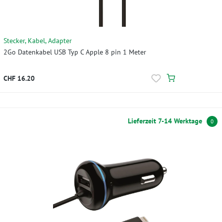
Stecker, Kabel, Adapter
2Go Datenkabel USB Typ C Apple 8 pin 1 Meter
CHF 16.20
Lieferzeit 7-14 Werktage
0