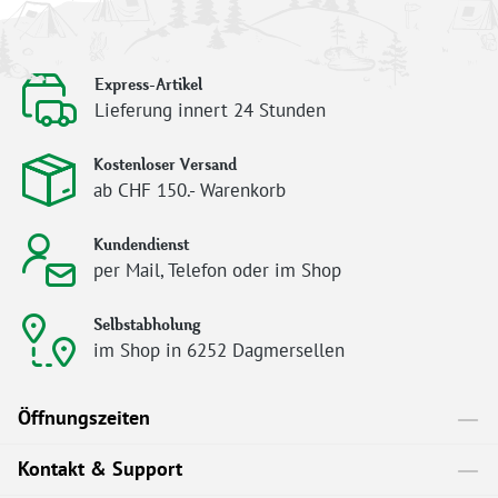
Express-Artikel
Lieferung innert 24 Stunden
Kostenloser Versand
ab CHF 150.- Warenkorb
Kundendienst
per Mail, Telefon oder im Shop
Selbstabholung
im Shop in 6252 Dagmersellen
Öffnungszeiten
Kontakt & Support