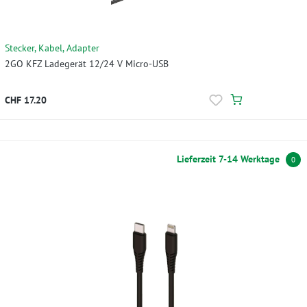
Stecker, Kabel, Adapter
2GO KFZ Ladegerät 12/24 V Micro-USB
CHF 17.20
Lieferzeit 7-14 Werktage
0