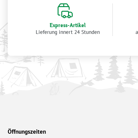
Express-Artikel
Lieferung innert 24 Stunden
a
Öffnungszeiten