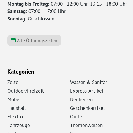
Montag bis Freitag:
07:00 - 12:00 Uhr, 13:15 - 18:00 Uhr
Samstag:
07:00 - 17:00 Uhr
Sonntag:
Geschlossen
Alle Öffnungszeiten
Kategorien
Zelte
Wasser & Sanitär
Outdoor/Freizeit
Express-Artikel
Möbel
Neuheiten
Haushalt
Geschenkartikel
Elektro
Outlet
Fahrzeuge
Themenwelten