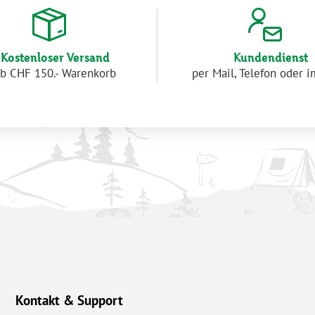
Kostenloser Versand
Kundendienst
b CHF 150.- Warenkorb
per Mail, Telefon oder 
Kontakt & Support