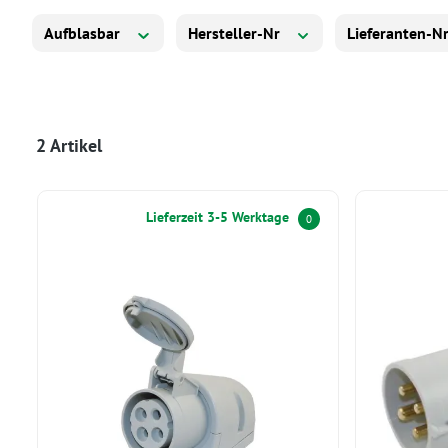
Aufblasbar
Hersteller-Nr
Lieferanten-N
2 Artikel
Lieferzeit 3-5 Werktage
0