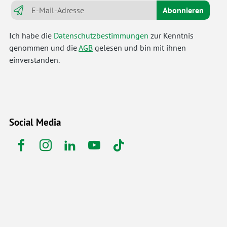
Abonnieren
Ich habe die
Datenschutzbestimmungen
zur Kenntnis
genommen und die
AGB
gelesen und bin mit ihnen
einverstanden.
Social Media