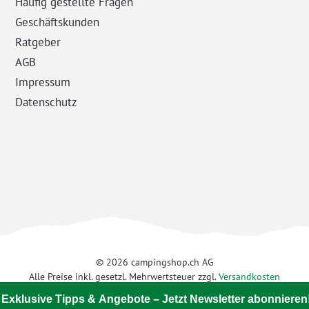
Häufig gestellte Fragen
Geschäftskunden
Ratgeber
AGB
Impressum
Datenschutz
© 2026 campingshop.ch AG
Alle Preise inkl. gesetzl. Mehrwertsteuer zzgl.
Versandkosten
 Exklusive Tipps & Angebote – Jetzt Newsletter abonnieren!