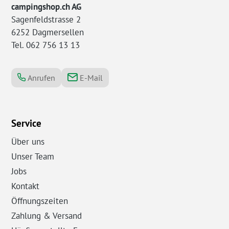
campingshop.ch AG
Sagenfeldstrasse 2
6252 Dagmersellen
Tel. 062 756 13 13
Anrufen
E-Mail
Service
Über uns
Unser Team
Jobs
Kontakt
Öffnungszeiten
Zahlung & Versand