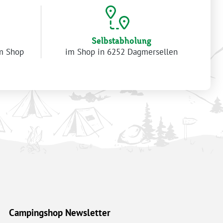
Selbstabholung
im Shop
im Shop in 6252 Dagmersellen
Campingshop Newsletter