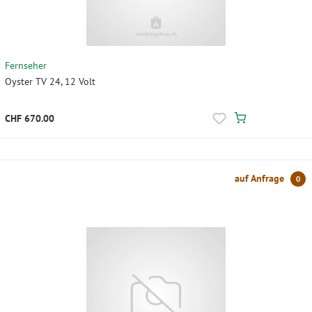
Fernseher
Oyster TV 24, 12 Volt
CHF 670.00
auf Anfrage
0