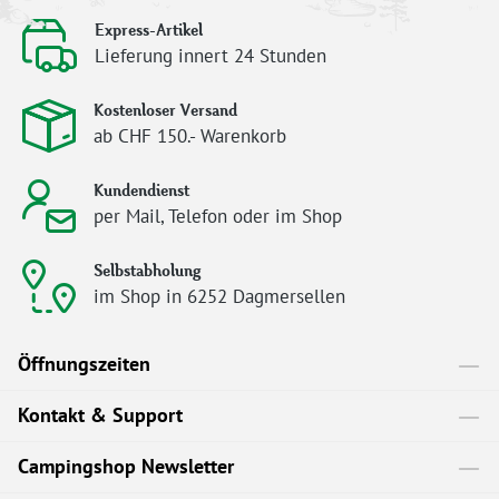
Express-Artikel
Lieferung innert 24 Stunden
Kostenloser Versand
ab CHF 150.- Warenkorb
Kundendienst
per Mail, Telefon oder im Shop
Selbstabholung
im Shop in 6252 Dagmersellen
Öffnungszeiten
Kontakt & Support
Campingshop Newsletter