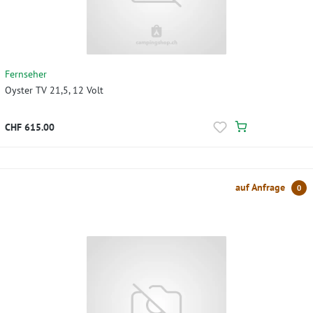
Fernseher
Oyster TV 21,5, 12 Volt
CHF 615.00
auf Anfrage
0