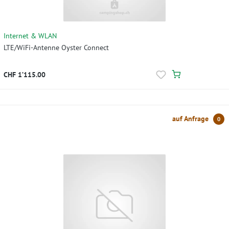
Internet & WLAN
LTE/WiFi-Antenne Oyster Connect
CHF 1’115.00
auf Anfrage
0