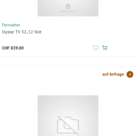
Fernseher
Oyster TV 32, 12 Volt
CHF 839.00
auf Anfrage
0