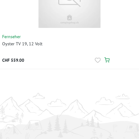
Fernseher
Oyster TV 19, 12 Volt
CHF 559.00