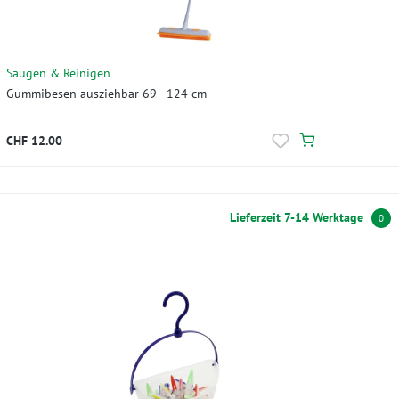
Saugen & Reinigen
Gummibesen ausziehbar 69 - 124 cm
CHF 12.00
Lieferzeit 7-14 Werktage
0