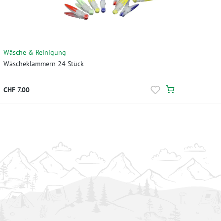
Wäsche & Reinigung
Wäscheklammern 24 Stück
CHF 7.00