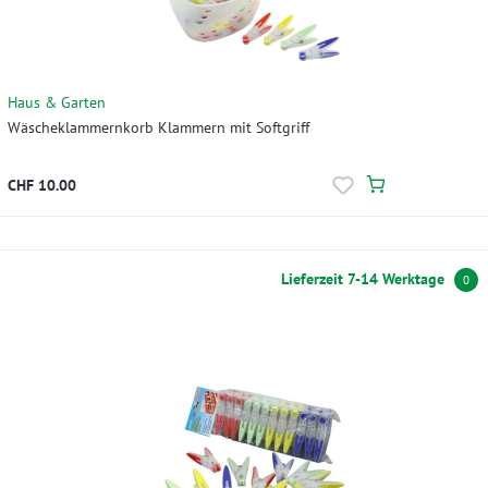
Haus & Garten
Wäscheklammernkorb Klammern mit Softgriff
CHF 10.00
Lieferzeit 7-14 Werktage
0