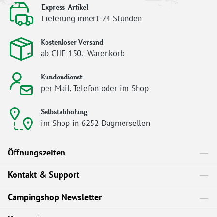
Express-Artikel
Lieferung innert 24 Stunden
Kostenloser Versand
ab CHF 150.- Warenkorb
Kundendienst
per Mail, Telefon oder im Shop
Selbstabholung
im Shop in 6252 Dagmersellen
Öffnungszeiten
Kontakt & Support
Campingshop Newsletter