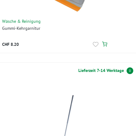
Wäsche & Reinigung
Gummi-Kehrgarnitur
CHF 8.20
Lieferzeit 7-14 Werktage
0