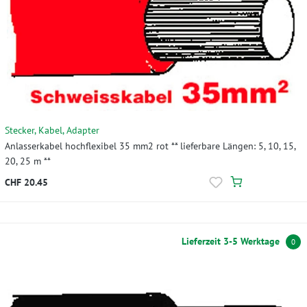
Stecker, Kabel, Adapter
Anlasserkabel hochflexibel 35 mm2 rot ** lieferbare Längen: 5, 10, 15,
20, 25 m **
CHF 20.45
Lieferzeit 3-5 Werktage
0