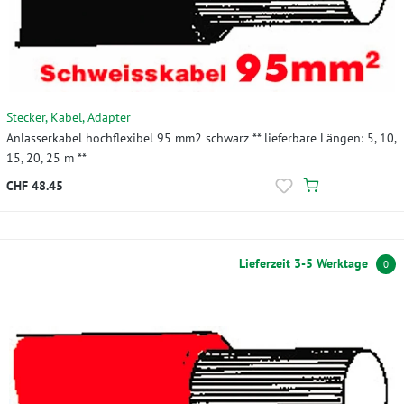
Stecker, Kabel, Adapter
Anlasserkabel hochflexibel 95 mm2 schwarz ** lieferbare Längen: 5, 10,
15, 20, 25 m **
CHF 48.45
Lieferzeit 3-5 Werktage
0