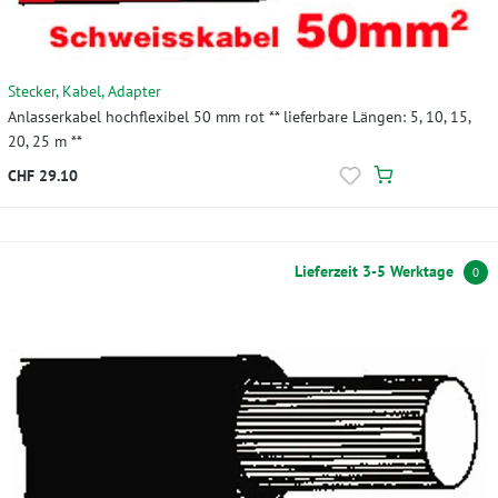
Stecker, Kabel, Adapter
Anlasserkabel hochflexibel 50 mm rot ** lieferbare Längen: 5, 10, 15,
20, 25 m **
CHF 29.10
Lieferzeit 3-5 Werktage
0