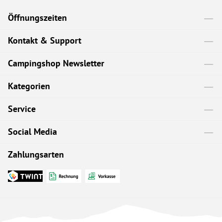
Öffnungszeiten
Kontakt & Support
Campingshop Newsletter
Kategorien
Service
Social Media
Zahlungsarten