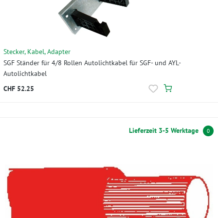
Stecker, Kabel, Adapter
SGF Ständer für 4/8 Rollen Autolichtkabel für SGF- und AYL-
Autolichtkabel
CHF 52.25
Lieferzeit 3-5 Werktage
0