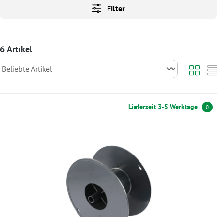
Filter
6 Artikel
Lieferzeit 3-5 Werktage
0