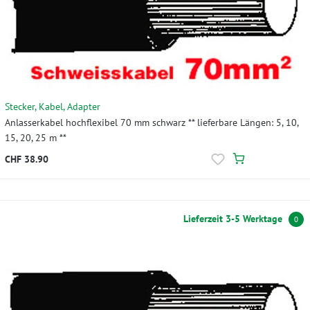
Stecker, Kabel, Adapter
Anlasserkabel hochflexibel 70 mm schwarz ** lieferbare Längen: 5, 10,
15, 20, 25 m **
CHF 38.90
Lieferzeit 3-5 Werktage
0