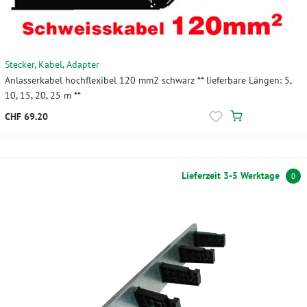
Stecker, Kabel, Adapter
Anlasserkabel hochflexibel 120 mm2 schwarz ** lieferbare Längen: 5,
10, 15, 20, 25 m **
CHF 69.20
Lieferzeit 3-5 Werktage
0