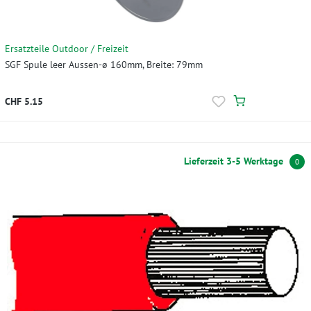
Ersatzteile Outdoor / Freizeit
SGF Spule leer Aussen-ø 160mm, Breite: 79mm
CHF 5.15
Lieferzeit 3-5 Werktage
0