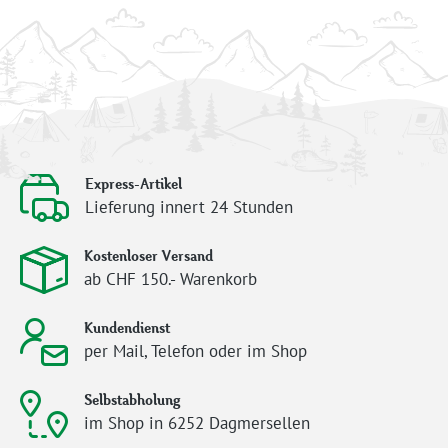
Express-Artikel
Lieferung innert 24 Stunden
Kostenloser Versand
ab CHF 150.- Warenkorb
Kundendienst
per Mail, Telefon oder im Shop
Selbstabholung
im Shop in 6252 Dagmersellen