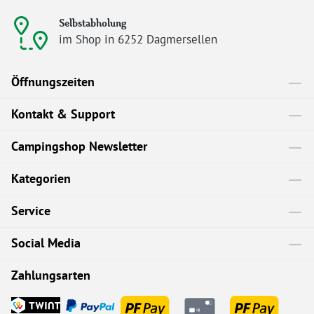
Selbstabholung
im Shop in 6252 Dagmersellen
Öffnungszeiten
Kontakt & Support
Campingshop Newsletter
Kategorien
Service
Social Media
Zahlungsarten