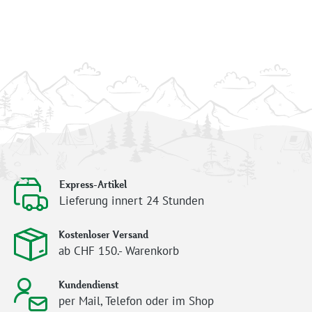
Express-Artikel
Lieferung innert 24 Stunden
Kostenloser Versand
ab CHF 150.- Warenkorb
Kundendienst
per Mail, Telefon oder im Shop