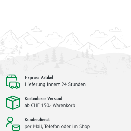
Express-Artikel
Lieferung innert 24 Stunden
Kostenloser Versand
ab CHF 150.- Warenkorb
Kundendienst
per Mail, Telefon oder im Shop