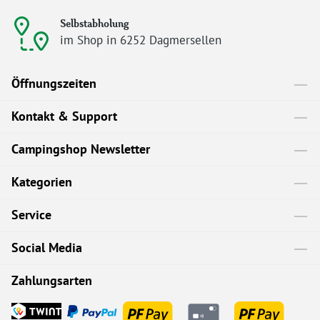
Selbstabholung
im Shop in 6252 Dagmersellen
Öffnungszeiten
Kontakt & Support
Campingshop Newsletter
Kategorien
Service
Social Media
Zahlungsarten