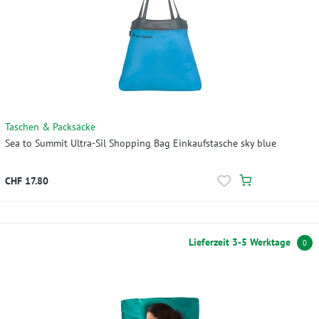
Taschen & Packsäcke
Sea to Summit Ultra-Sil Shopping Bag Einkaufstasche sky blue
CHF 17.80
Lieferzeit 3-5 Werktage
0