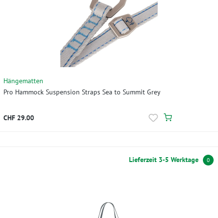
Hängematten
Pro Hammock Suspension Straps Sea to Summit Grey
CHF 29.00
Lieferzeit 3-5 Werktage
0