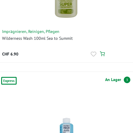
Imprägnieren, Reinigen, Pflegen
Wilderness Wash 100ml Sea to Summit
CHF 6.90
An Lager
3
Express