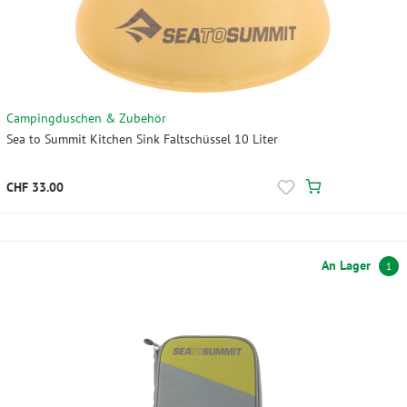
Campingduschen & Zubehör
Sea to Summit Kitchen Sink Faltschüssel 10 Liter
CHF 33.00
An Lager
1