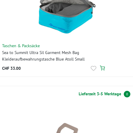
Taschen & Packsäcke
Sea to Summit Ultra Sil Garment Mesh Bag
Kleideraufbewahrungstasche Blue Atoll Small
CHF 33.00
Lieferzeit 3-5 Werktage
0