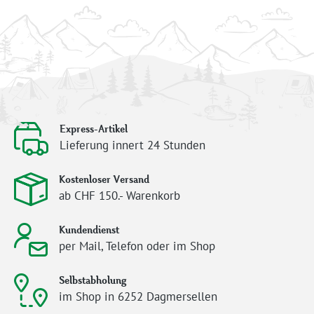
Express-Artikel
Lieferung innert 24 Stunden
Kostenloser Versand
ab CHF 150.- Warenkorb
Kundendienst
per Mail, Telefon oder im Shop
Selbstabholung
im Shop in 6252 Dagmersellen