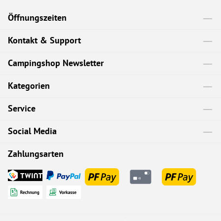
Öffnungszeiten
Kontakt & Support
Campingshop Newsletter
Kategorien
Service
Social Media
Zahlungsarten