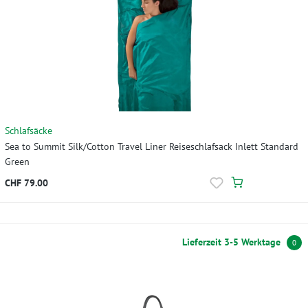
Schlafsäcke
Sea to Summit Silk/Cotton Travel Liner Reiseschlafsack Inlett Standard
Green
CHF 79.00
Lieferzeit 3-5 Werktage
0