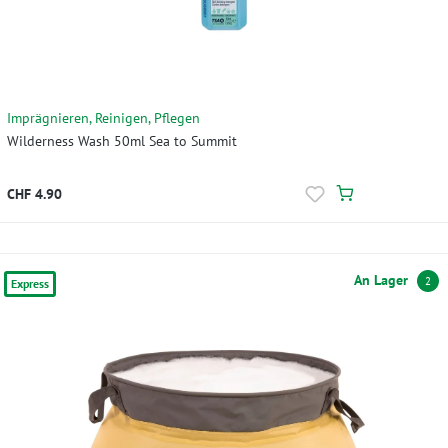
Imprägnieren, Reinigen, Pflegen
Wilderness Wash 50ml Sea to Summit
CHF 4.90
An Lager
2
Express