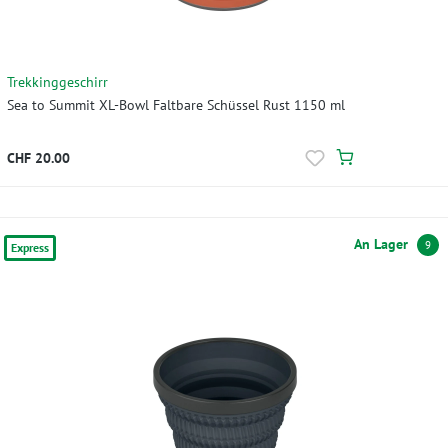
Trekkinggeschirr
Sea to Summit XL-Bowl Faltbare Schüssel Rust 1150 ml
CHF 20.00
An Lager
9
Express