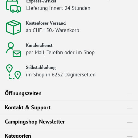
Express-Artikel
Lieferung innert 24 Stunden
Kostenloser Versand
ab CHF 150.- Warenkorb
Kundendienst
per Mail, Telefon oder im Shop
Selbstabholung
im Shop in 6252 Dagmersellen
Öffnungszeiten
Kontakt & Support
Campingshop Newsletter
Kategorien