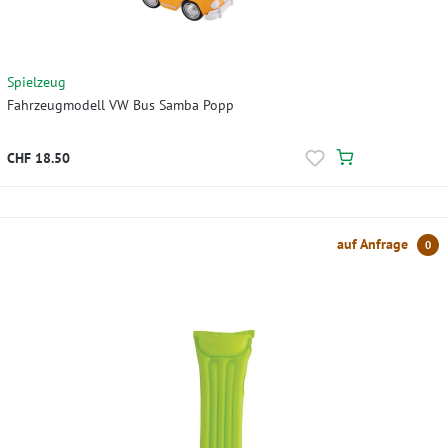
Spielzeug
Fahrzeugmodell VW Bus Samba Popp
CHF 18.50
auf Anfrage
0