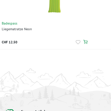
Badespass
Liegematratze Neon
CHF 12.50