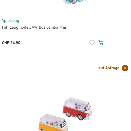
Spielzeug
Fahrzeugmodell VW Bus Samba Pres
CHF 24.90
auf Anfrage
0