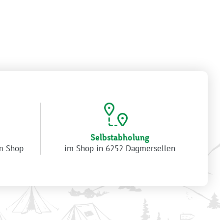
Selbstabholung
im Shop
im Shop in 6252 Dagmersellen