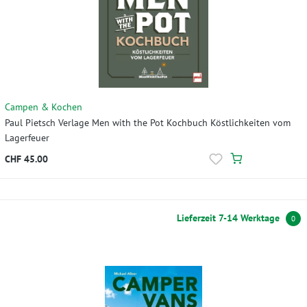
Campen & Kochen
Paul Pietsch Verlage Men with the Pot Kochbuch Köstlichkeiten vom
Lagerfeuer
CHF 45.00
Lieferzeit 7-14 Werktage
0