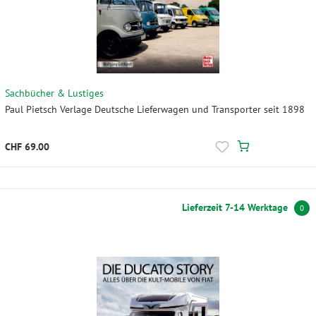
Sachbücher & Lustiges
Paul Pietsch Verlage Deutsche Lieferwagen und Transporter seit 1898
CHF 69.00
Lieferzeit 7-14 Werktage
0