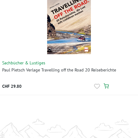
Sachbücher & Lustiges
Paul Pietsch Verlage Travelling off the Road 20 Reiseberichte
CHF 29.80