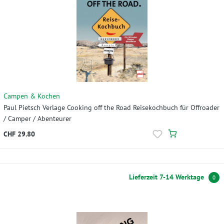
Campen & Kochen
Paul Pietsch Verlage Cooking off the Road Reisekochbuch für Offroader
/ Camper / Abenteurer
CHF 29.80
Lieferzeit 7-14 Werktage
0