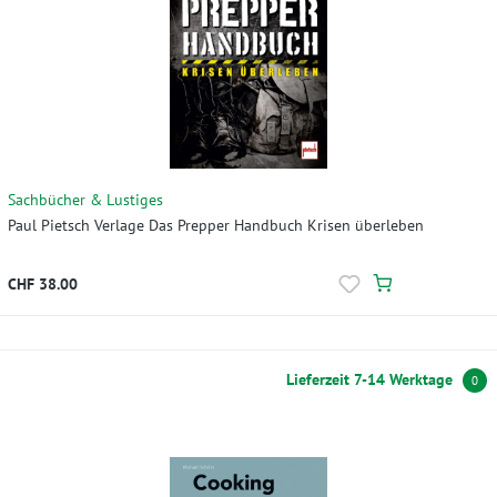
Sachbücher & Lustiges
Paul Pietsch Verlage Das Prepper Handbuch Krisen überleben
CHF 38.00
Lieferzeit 7-14 Werktage
0