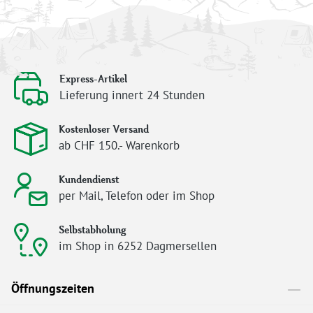
Express-Artikel
Lieferung innert 24 Stunden
Kostenloser Versand
ab CHF 150.- Warenkorb
Kundendienst
per Mail, Telefon oder im Shop
Selbstabholung
im Shop in 6252 Dagmersellen
Öffnungszeiten