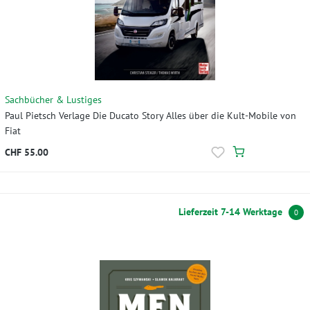
Sachbücher & Lustiges
Paul Pietsch Verlage Die Ducato Story Alles über die Kult-Mobile von
Fiat
CHF 55.00
Lieferzeit 7-14 Werktage
0