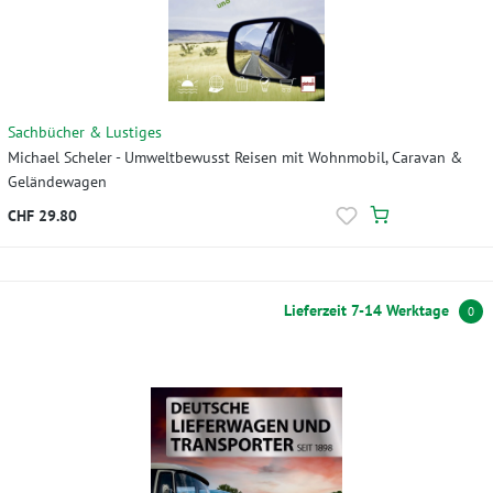
Sachbücher & Lustiges
Michael Scheler - Umweltbewusst Reisen mit Wohnmobil, Caravan &
Geländewagen
CHF 29.80
Lieferzeit 7-14 Werktage
0