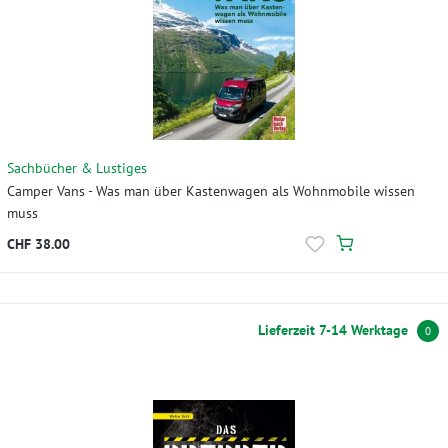
Sachbücher & Lustiges
Camper Vans - Was man über Kastenwagen als Wohnmobile wissen
muss
CHF 38.00
Lieferzeit 7-14 Werktage
0