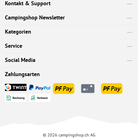
Kontakt & Support
Campingshop Newsletter
Kategorien
Service
Social Media
Zahlungsarten
© 2026 campingshop.ch AG