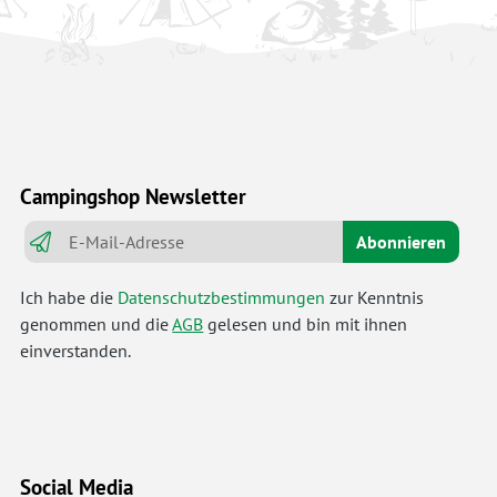
Campingshop Newsletter
Abonnieren
Ich habe die
Datenschutzbestimmungen
zur Kenntnis
genommen und die
AGB
gelesen und bin mit ihnen
einverstanden.
Social Media