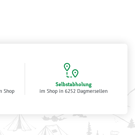
Selbstabholung
im Shop
im Shop in 6252 Dagmersellen