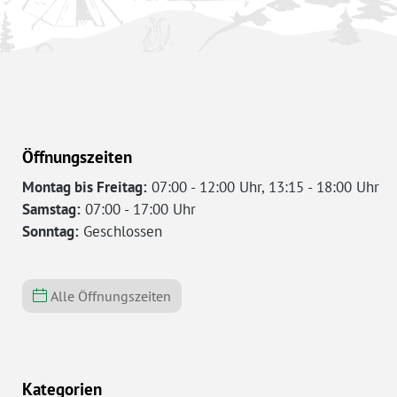
Öffnungszeiten
Montag bis Freitag:
07:00 - 12:00 Uhr, 13:15 - 18:00 Uhr
Samstag:
07:00 - 17:00 Uhr
Sonntag:
Geschlossen
Alle Öffnungszeiten
Kategorien