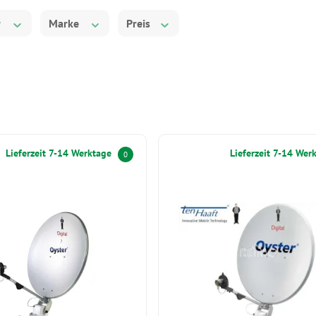
r
Marke
Preis
Lieferzeit 7-14 Werktage
Lieferzeit 7-14 Wer
0