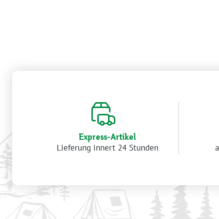
Express-Artikel
Lieferung innert 24 Stunden
a