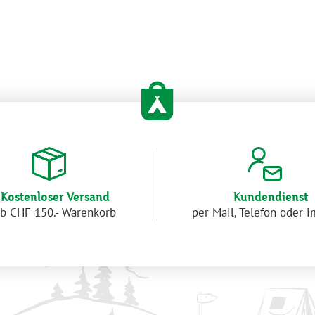
Kostenloser Versand
Kundendienst
b CHF 150.- Warenkorb
per Mail, Telefon oder 