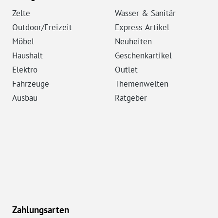
Zelte
Wasser & Sanitär
Outdoor/Freizeit
Express-Artikel
Möbel
Neuheiten
Haushalt
Geschenkartikel
Elektro
Outlet
Fahrzeuge
Themenwelten
Ausbau
Ratgeber
Zahlungsarten