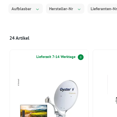
Aufblasbar
Hersteller-Nr
Lieferanten-N
24 Artikel
Lieferzeit 7-14 Werktage
0