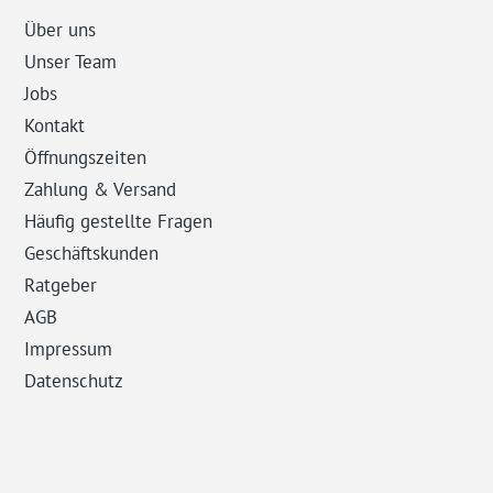
Über uns
Unser Team
Jobs
Kontakt
Öffnungszeiten
Zahlung & Versand
Häufig gestellte Fragen
Geschäftskunden
Ratgeber
AGB
Impressum
Datenschutz