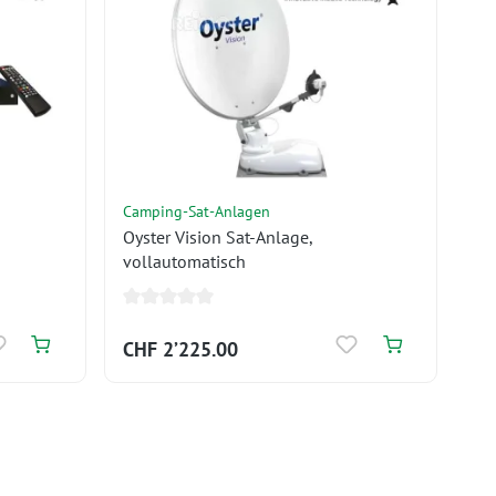
Camping-Sat-Anlagen
Oyster Vision Sat-Anlage,
vollautomatisch
CHF 2’225.00