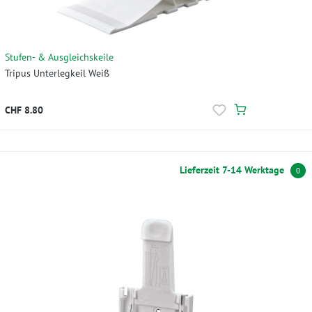
Stufen- & Ausgleichskeile
Tripus Unterlegkeil Weiß
CHF 8.80
Lieferzeit 7-14 Werktage
0