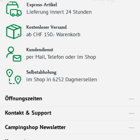
Express-Artikel
Lieferung innert 24 Stunden
Kostenloser Versand
ab CHF 150.- Warenkorb
Kundendienst
per Mail, Telefon oder im Shop
Selbstabholung
im Shop in 6252 Dagmersellen
Öffnungszeiten
Kontakt & Support
Campingshop Newsletter