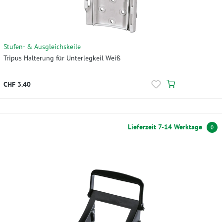
Stufen- & Ausgleichskeile
Tripus Halterung für Unterlegkeil Weiß
CHF 3.40
Lieferzeit 7-14 Werktage
0