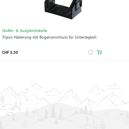
Stufen- & Ausgleichskeile
Tripus Halterung mit Bügelverschluss für Unterlegkeil
CHF 5.30