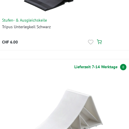
Stufen- & Ausgleichskeile
Tripus Unterlegkeil Schwarz
CHF 6.00
Lieferzeit 7-14 Werktage
0