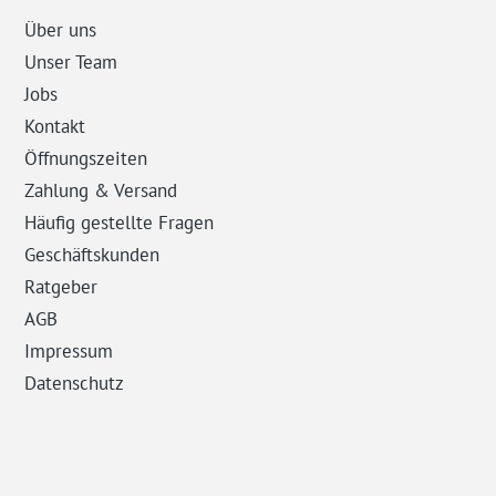
Über uns
Unser Team
Jobs
Kontakt
Öffnungszeiten
Zahlung & Versand
Häufig gestellte Fragen
Geschäftskunden
Ratgeber
AGB
Impressum
Datenschutz