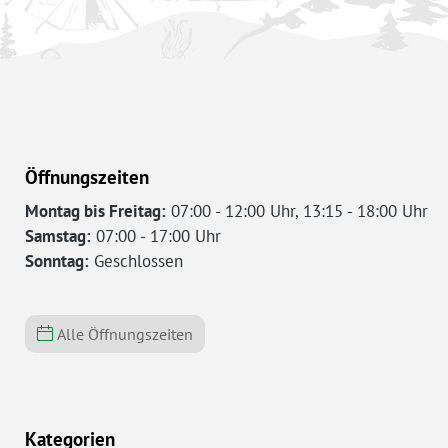
Öffnungszeiten
Montag bis Freitag:
07:00 - 12:00 Uhr, 13:15 - 18:00 Uhr
Samstag:
07:00 - 17:00 Uhr
Sonntag:
Geschlossen
Alle Öffnungszeiten
Kategorien