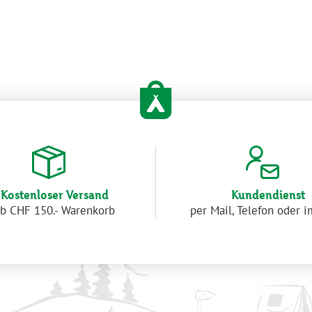
Kostenloser Versand
Kundendienst
b CHF 150.- Warenkorb
per Mail, Telefon oder 