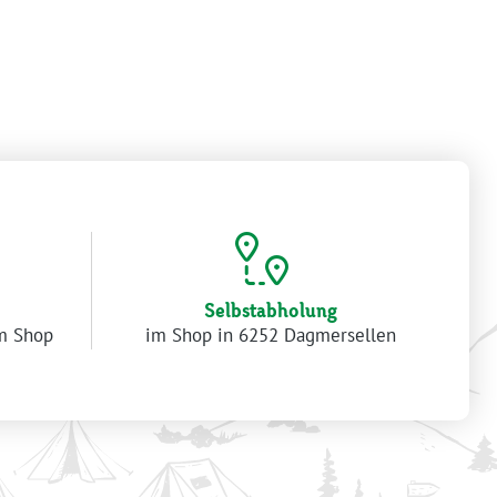
Selbstabholung
im Shop
im Shop in 6252 Dagmersellen