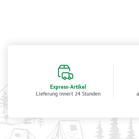
Express-Artikel
Lieferung innert 24 Stunden
a