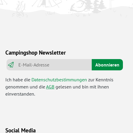
Campingshop Newsletter
Abonnieren
Ich habe die
Datenschutzbestimmungen
zur Kenntnis
genommen und die
AGB
gelesen und bin mit ihnen
einverstanden.
Social Media