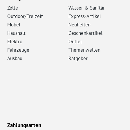
Zelte
Wasser & Sanitär
Outdoor/Freizeit
Express-Artikel
Möbel
Neuheiten
Haushalt
Geschenkartikel
Elektro
Outlet
Fahrzeuge
Themenwelten
Ausbau
Ratgeber
Zahlungsarten